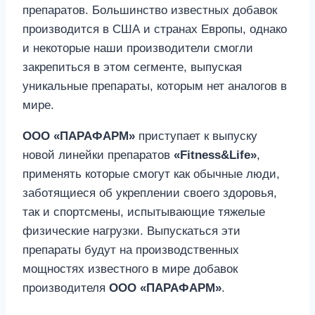
препаратов. Большинство известных добавок
производится в США и странах Европы, однако
и некоторые наши производители смогли
закрепиться в этом сегменте, выпуская
уникальные препараты, которым нет аналогов в
мире.
ООО «ПАРАФАРМ»
приступает к выпуску
новой линейки препаратов
«Fitness&Life»
,
применять которые смогут как обычные люди,
заботящиеся об укреплении своего здоровья,
так и спортсмены, испытывающие тяжелые
физические нагрузки. Выпускаться эти
препараты будут на производственных
мощностях известного в мире добавок
производителя
ООО «ПАРАФАРМ»
.