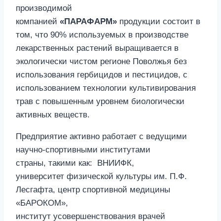
производимой
компанией
«ПАРАФАРМ»
продукции состоит в
том, что 90% используемых в производстве
лекарственных растений выращивается в
экологически чистом регионе Поволжья без
использования гербицидов и пестицидов, с
использованием технологии культивирования
трав с повышенным уровнем биологически
активных веществ.
Предприятие активно работает с ведущими
научно-спортивными институтами
страны, такими как: ВНИИФК,
университет физической культуры им. П.Ф.
Лесгафта, центр спортивной медицины
«БАРОКОМ»,
институт усовершенствования врачей