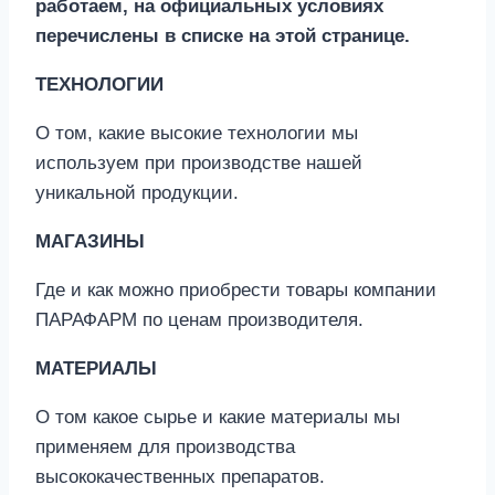
работаем, на официальных условиях
перечислены в списке на этой странице.
ТЕХНОЛОГИИ
О том, какие высокие технологии мы
используем при производстве нашей
уникальной продукции.
МАГАЗИНЫ
Где и как можно приобрести товары компании
ПАРАФАРМ по ценам производителя.
МАТЕРИАЛЫ
О том какое сырье и какие материалы мы
применяем для производства
высококачественных препаратов.