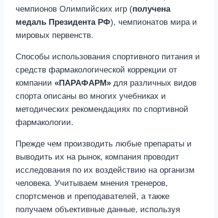
чемпионов Олимпийских игр (
получена
медаль Президента РФ
), чемпионатов мира и
мировых первенств.
Способы использования спортивного питания и
средств фармакологической коррекции от
компании
«ПАРАФАРМ»
для различных видов
спорта описаны во многих учебниках и
методических рекомендациях по спортивной
фармакологии.
Прежде чем производить любые препараты и
выводить их на рынок, компания проводит
исследования по их воздействию на организм
человека. Учитываем мнения тренеров,
спортсменов и преподавателей, а также
получаем объективные данные, используя