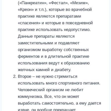
(«Панкреатин», «Фестал», «Мезим»,
«Креон» и т.п.), которые во врачебной
практике являются препаратами
«спасения» и которые в повседневной
практике использовать недопустимо.
Данные препараты являются
заместительными и подавляют
организмом выработку собственных
ферментов и в длительной практике
использования ведут к образованию
желчных камней и диабету.
Второе – не нужно стремиться
использовать много спортивного питания.
Человеческий организм не любит
коммунизма. Все, что он может
выработать самостоятельно, а ему дается
извне, он вообще прекращает