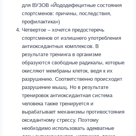
для ВУЗОВ «Йододефецитные состояния
спортсменов: причины, последствия,
профилактика»)
Четвертое – хочется предостеречь
спортсменов от излишнего употребления
антиоксидантных комплексов. В
результате тренинга в организме
образуются свободные радикалы, которые
окисляют мембраны клеток, ведя к их
разрушению. Соответственно происходит
разрушение мышц. Но в результате
тренировок антиоксидантная система
человека также тренируется и
вырабатывает механизмы противостояния
оксидантному стрессу. Поэтому
необходимо использовать адекватные