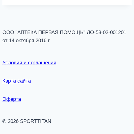
ООО "АПТЕКА ПЕРВАЯ ПОМОЩЬ" ЛО-58-02-001201
от 14 октября 2016 г
Условия и соглашения
Карта сайта
Оферта
© 2026 SPORTTITAN