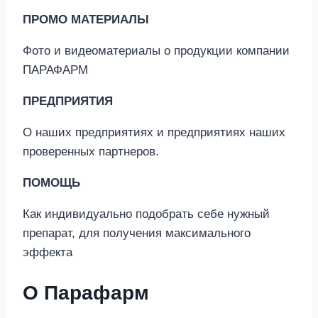
ПРОМО МАТЕРИАЛЫ
Фото и видеоматериалы о продукции компании
ПАРАФАРМ
ПРЕДПРИЯТИЯ
О наших предприятиях и предприятиях наших
проверенных партнеров.
ПОМОЩЬ
Как индивидуально подобрать себе нужный
препарат, для получения максимального
эффекта
О Парафарм