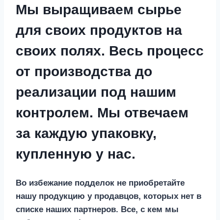
Мы выращиваем сырье
для своих продуктов на
своих полях. Весь процесс
от производства до
реализации под нашим
контролем. Мы отвечаем
за каждую упаковку,
купленную у нас.
Во избежание подделок не приобретайте
нашу продукцию у продавцов, которых нет в
списке наших партнеров. Все, с кем мы