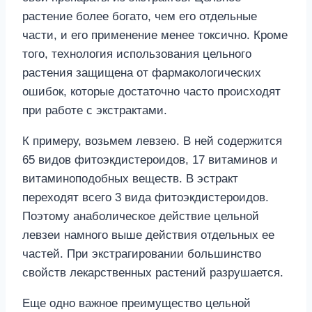
растение более богато, чем его отдельные
части, и его применение менее токсично. Кроме
того, технология использования цельного
растения защищена от фармакологических
ошибок, которые достаточно часто происходят
при работе с экстрактами.
К примеру, возьмем левзею. В ней содержится
65 видов фитоэкдистероидов, 17 витаминов и
витаминоподобных веществ. В эстракт
переходят всего 3 вида фитоэкдистероидов.
Поэтому анаболическое действие цельной
левзеи намного выше действия отдельных ее
частей. При экстрагировании большинство
свойств лекарственных растений разрушается.
Еще одно важное преимущество цельной