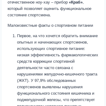
отечественное ноу-хау – прибор
«Краб»
,
который позволяет оценить функциональное
состояние спортсмена.
Малоизвестные факты о спортивном питании
Первое, на что хочется обратить внимание
опытных и начинающих спортсменов,
использующих спортивное питание:
низкая эффективность фармакологических
средств коррекции спортивной
деятельности часто связана с
нарушениями желудочно-кишечного тракта
(ЖКТ). У 97,9% обследованных
спортсменов выявлены нарушения
функционального состояния кишечника и
поджелудочной железы, что препятствует