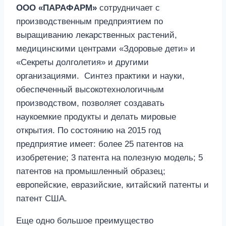
ООО «ПАРАФАРМ»
сотрудничает с
производственным предприятием по
выращиванию лекарственных растений,
медицинскими центрами «Здоровые дети» и
«Секреты долголетия» и другими
организациями. Синтез практики и науки,
обеспеченный высокотехнологичным
производством, позволяет создавать
наукоемкие продукты и делать мировые
открытия. По состоянию на 2015 год
предприятие имеет: более 25 патентов на
изобретение; 3 патента на полезную модель; 5
патентов на промышленный образец;
европейские, евразийские, китайский патенты и
патент США.
Еще одно большое преимущество