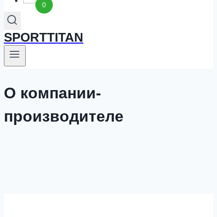
0
SPORTTITAN
О компании-
производителе