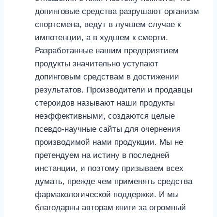
допинговые средства разрушают организм
спортсмена, ведут в лучшем случае к
импотенции, а в худшем к смерти.
Разработанные нашим предприятием
продукты значительно уступают
допинговым средствам в достижении
результатов. Производители и продавцы
стероидов называют наши продукты
неэффективными, создаются целые
псевдо-научные сайты для очернения
производимой нами продукции. Мы не
претендуем на истину в последней
инстанции, и поэтому призываем всех
думать, прежде чем применять средства
фармакологической поддержки. И мы
благодарны авторам книги за огромный