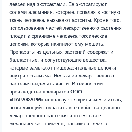
левзеи над экстрактами. Ее экстрагируют
солями алюминия, которые, попадая в костную
ткань человека, вызывают артриты. Кроме того,
использование частей лекарственного растения
плодит в организме человека токсические
цепочки, которые начинают ему мешать.
Препараты из цельных растений содержат и
балластные, и сопутствующие вещества,
которые замыкают пищеварительные цепочки
внутри организма. Нельзя из лекарственного
растения выделять части. В технологии
производства препаратов
ООО
«ПАРАФАРМ»
используется криоизмельчитель,
позволяющий сохранить все свойства цельного
лекарственного растения и отсеять все
механические примеси, например, землю.