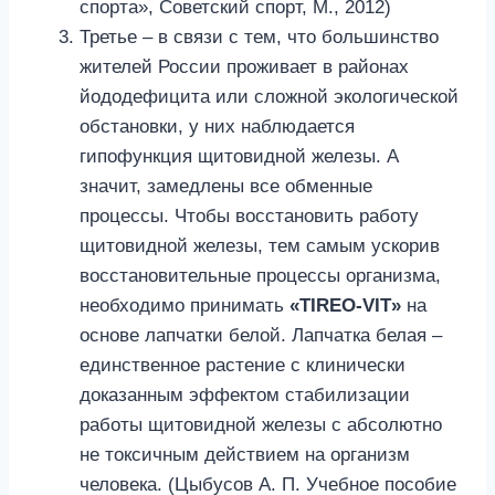
спорта», Советский спорт, М., 2012)
Третье – в связи с тем, что большинство
жителей России проживает в районах
йододефицита или сложной экологической
обстановки, у них наблюдается
гипофункция щитовидной железы. А
значит, замедлены все обменные
процессы. Чтобы восстановить работу
щитовидной железы, тем самым ускорив
восстановительные процессы организма,
необходимо принимать
«TIREO-VIT»
на
основе лапчатки белой. Лапчатка белая –
единственное растение с клинически
доказанным эффектом стабилизации
работы щитовидной железы с абсолютно
не токсичным действием на организм
человека. (Цыбусов А. П. Учебное пособие