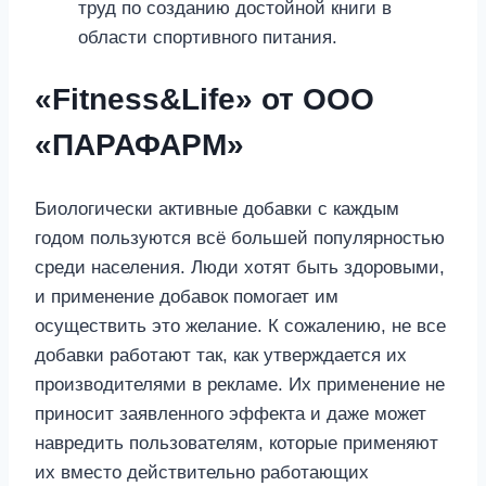
труд по созданию достойной книги в
области спортивного питания.
«Fitness&Life» от ООО
«ПАРАФАРМ»
Биологически активные добавки с каждым
годом пользуются всё большей популярностью
среди населения. Люди хотят быть здоровыми,
и применение добавок помогает им
осуществить это желание. К сожалению, не все
добавки работают так, как утверждается их
производителями в рекламе. Их применение не
приносит заявленного эффекта и даже может
навредить пользователям, которые применяют
их вместо действительно работающих