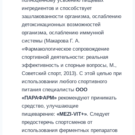
полноценному усвоению пищевых
ингредиентов и способствует
зашлакованности организма, ослаблению
детоксикационных возможностей
организма, ослаблению иммунной
системы (Макарова Г. А.
«Фармакологическое сопровождение
спортивной деятельности: реальная
эффективность и спорные вопросы, М.,
Советский спорт, 2013). С этой целью при
использовании любого спортивного
питания специалисты
ООО
«ПАРАФАРМ»
рекомендуют принимать
средство, улучшающие
пищеварение:
«MEZI-VIT+»
. Следует
предостеречь спортсменов от
использования ферментных препаратов