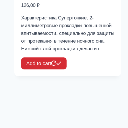
126,00
₽
Характеристика Супертонкие, 2-​
миллиметровые прокладки повышенной
впитываемости, специально для защиты
от протекания в течение ночного сна.
Нижний слой прокладки сделан из…
Add to cart