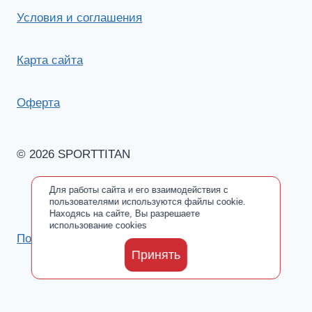
Условия и соглашения
Карта сайта
Оферта
© 2026 SPORTTITAN
Для работы сайта и его взаимодействия с
пользователями используются файлы cookie.
Находясь на сайте, Вы разрешаете
использование cookies
Политика обработки персональных данных
Принять