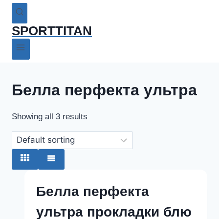
SPORTTITAN
Белла перфекта ультра
Showing all 3 results
Белла перфекта
ультра прокладки блю