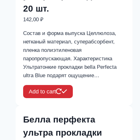
20 шт.
142,00
₽
Состав и форма выпуска Целлюлоза,
нетканый материал, суперабсорбент,
пленка полиэтиленовая
паропропускающая. Характеристика
Ультратонкие прокладки bella Perfecta
ultra Blue подарят ощущение…
Add to cart
Белла перфекта
ультра прокладки