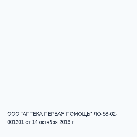
ООО "АПТЕКА ПЕРВАЯ ПОМОЩЬ" ЛО-58-02-
001201 от 14 октября 2016 г