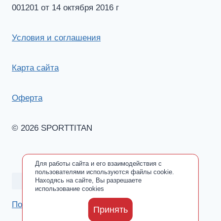
001201 от 14 октября 2016 г
Условия и соглашения
Карта сайта
Оферта
© 2026 SPORTTITAN
Для работы сайта и его взаимодействия с
пользователями используются файлы cookie.
Находясь на сайте, Вы разрешаете
использование cookies
Политика обработки персональных данных
Принять