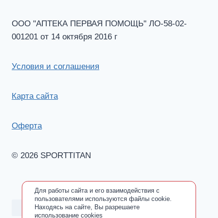
ООО "АПТЕКА ПЕРВАЯ ПОМОЩЬ" ЛО-58-02-
001201 от 14 октября 2016 г
Условия и соглашения
Карта сайта
Оферта
© 2026 SPORTTITAN
Для работы сайта и его взаимодействия с
пользователями используются файлы cookie.
Находясь на сайте, Вы разрешаете
использование cookies