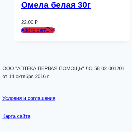
Омела белая 30г
22,00
₽
Add to cart
ООО "АПТЕКА ПЕРВАЯ ПОМОЩЬ" ЛО-58-02-001201
от 14 октября 2016 г
Условия и соглашения
Карта сайта