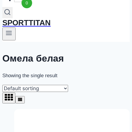
0
SPORTTITAN
Омела белая
Showing the single result