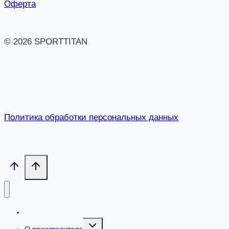
Оферта
© 2026 SPORTTITAN
Политика обработки персональных данных
Каталог
Toggle