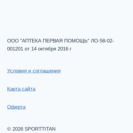
ООО "АПТЕКА ПЕРВАЯ ПОМОЩЬ" ЛО-58-02-
001201 от 14 октября 2016 г
Условия и соглашения
Карта сайта
Оферта
© 2026 SPORTTITAN