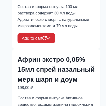
Состав и форма выпуска 100 мл
раствора содержат 30 мл воды
Адриатического моря с натуральными
микроэлементами и 70 мл воды…
Add to cart
Африн экстро 0,05%
15мл спрей назальный
мерк шарп и доум
198,00
₽
Состав и форма выпуска Активное
вещество: оксиметазолина гидрохлорид