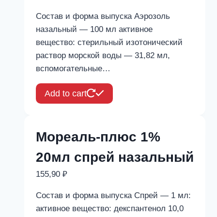
Состав и форма выпуска Аэрозоль
назальный — 100 мл активное
вещество: стерильный изотонический
раствор морской воды — 31,82 мл,
вспомогательные…
Add to cart
Мореаль-плюс 1%
20мл спрей назальный
155,90
₽
Состав и форма выпуска Спрей — 1 мл:
активное вещество: декспантенол 10,0