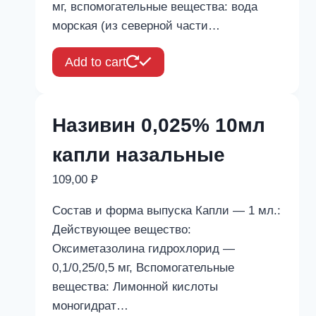
мг, вспомогательные вещества: вода
морская (из северной части…
Add to cart
Називин 0,025% 10мл
капли назальные
109,00
₽
Состав и форма выпуска Капли — 1 мл.:
Действующее вещество:
Оксиметазолина гидрохлорид —
0,1/0,25/0,5 мг, Вспомогательные
вещества: Лимонной кислоты
моногидрат…