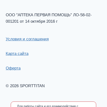
ООО "АПТЕКА ПЕРВАЯ ПОМОЩЬ" ЛО-58-02-
001201 от 14 октября 2016 г
Условия и соглашения
Карта сайта
Оферта
© 2026 SPORTTITAN
Для работы сайта и его взаимодействия с