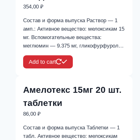
354,00
₽
Состав и форма выпуска Раствор — 1
амп.: Активное вещество: мелоксикам 15
мг. Вспомогательные вещества:
меглюмин — 9.375 мг, гликофурфурол…
Add to cart
Амелотекс 15мг 20 шт.
таблетки
86,00
₽
Состав и форма выпуска Таблетки — 1
табл. Активное вещество: мелоксикам