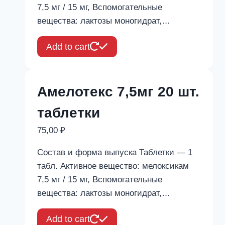
7,5 мг / 15 мг, Вспомогательные
вещества: лактозы моногидрат,…
Add to cart
Амелотекс 7,5мг 20 шт.
таблетки
75,00
₽
Состав и форма выпуска Таблетки — 1
табл. Активное вещество: мелоксикам
7,5 мг / 15 мг, Вспомогательные
вещества: лактозы моногидрат,…
Add to cart