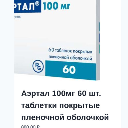
Аэртал 100мг 60 шт.
таблетки покрытые
пленочной оболочкой
880,00
₽