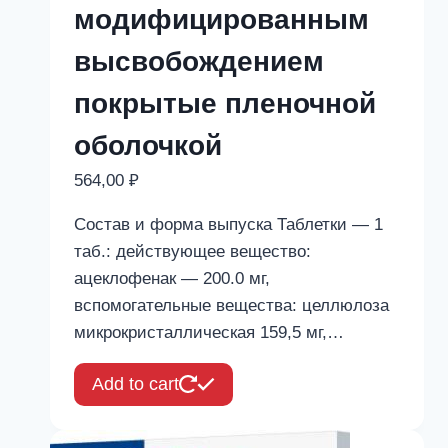
модифицированным
высвобождением
покрытые пленочной
оболочкой
564,00
₽
Состав и форма выпуска Таблетки — 1
таб.: действующее вещество:
ацеклофенак — 200.0 мг,
вспомогательные вещества: целлюлоза
микрокристаллическая 159,5 мг,…
Add to cart