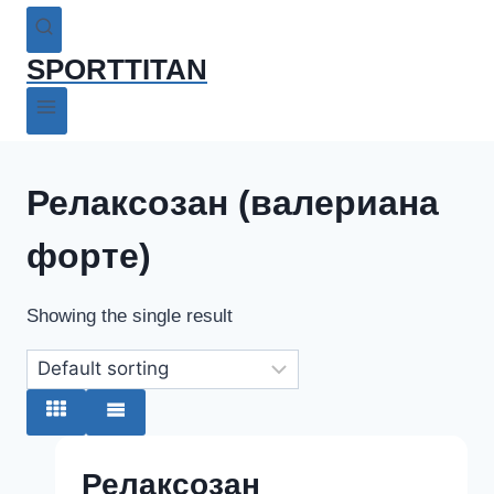
SPORTTITAN
Релаксозан (валериана
форте)
Showing the single result
Релаксозан