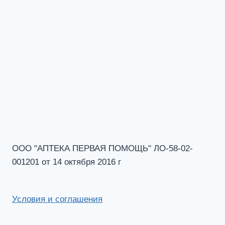
ООО "АПТЕКА ПЕРВАЯ ПОМОЩЬ" ЛО-58-02-
001201 от 14 октября 2016 г
Условия и соглашения