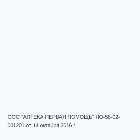
ООО "АПТЕКА ПЕРВАЯ ПОМОЩЬ" ЛО-58-02-
001201 от 14 октября 2016 г