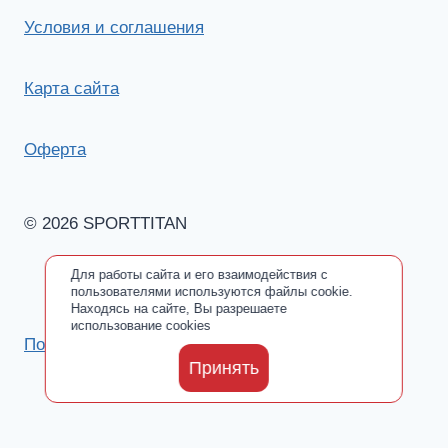
Условия и соглашения
Карта сайта
Оферта
© 2026 SPORTTITAN
Для работы сайта и его взаимодействия с
пользователями используются файлы cookie.
Находясь на сайте, Вы разрешаете
использование cookies
Политика обработки персональных данных
Принять