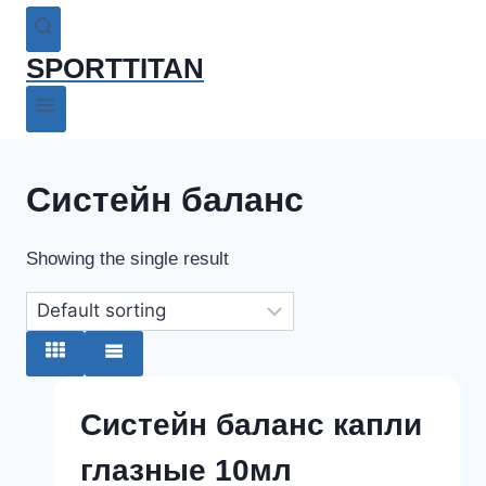
SPORTTITAN
Систейн баланс
Showing the single result
Систейн баланс капли
глазные 10мл