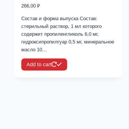
266,00
₽
Состав и форма выпуска Состав:
стерильный раствор, 1 мл которого
содержит пропиленгликоль 6,0 мг,
гидроксипропилгуар 0,5 мг, минеральное
масло 10…
Add to cart