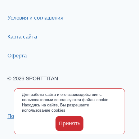
Условия и соглашения
Карта сайта
Оферта
© 2026 SPORTTITAN
Для работы сайта и его взаимодействия с
пользователями используются файлы cookie.
Находясь на сайте, Вы разрешаете
использование cookies
Политика обработки персональных данных
Принять