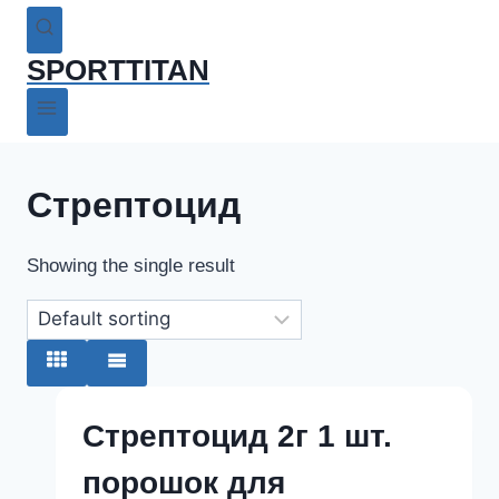
SPORTTITAN
Стрептоцид
Showing the single result
Стрептоцид 2г 1 шт.
порошок для