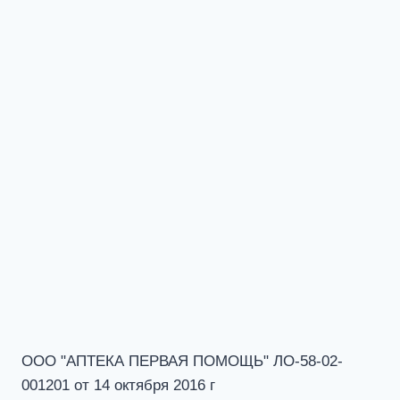
ООО "АПТЕКА ПЕРВАЯ ПОМОЩЬ" ЛО-58-02-
001201 от 14 октября 2016 г