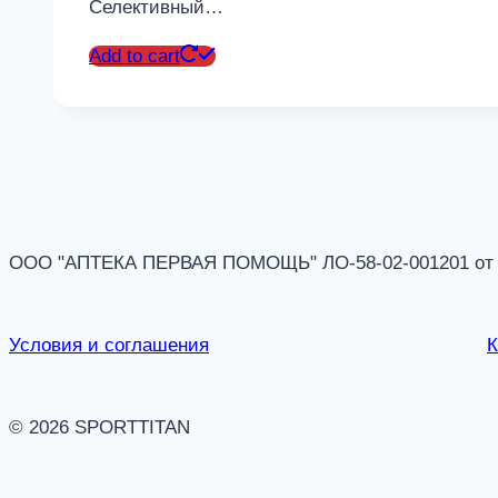
Селективный…
Add to cart
ООО "АПТЕКА ПЕРВАЯ ПОМОЩЬ" ЛО-58-02-001201 от 14
Условия и соглашения
К
© 2026 SPORTTITAN