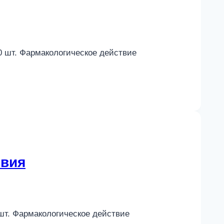
30 шт. Фармакологическое действие
твия
 шт. Фармакологическое действие