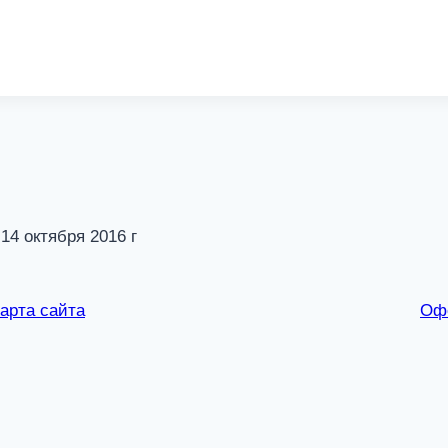
 октября 2016 г
арта сайта
Оф