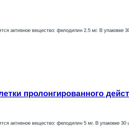
тся активное вещество: фелодипин 2.5 мг. В упаковке 
блетки пролонгированного дейс
тся активное вещество: фелодипин 5 мг. В упаковке 30