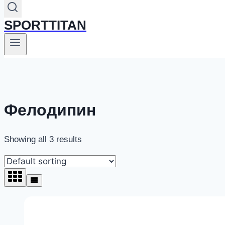
SPORTTITAN
Фелодипин
Showing all 3 results