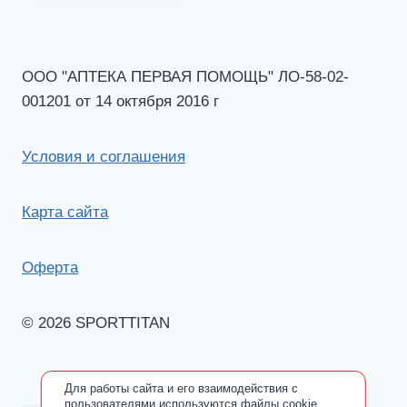
ООО "АПТЕКА ПЕРВАЯ ПОМОЩЬ" ЛО-58-02-
001201 от 14 октября 2016 г
Условия и соглашения
Карта сайта
Оферта
© 2026 SPORTTITAN
Для работы сайта и его взаимодействия с
пользователями используются файлы cookie.