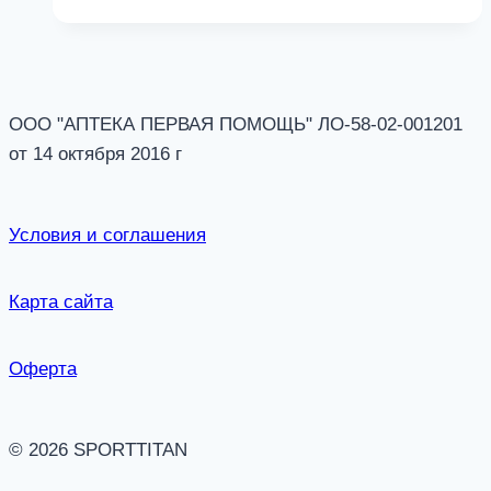
ООО "АПТЕКА ПЕРВАЯ ПОМОЩЬ" ЛО-58-02-001201
от 14 октября 2016 г
Условия и соглашения
Карта сайта
Оферта
© 2026 SPORTTITAN