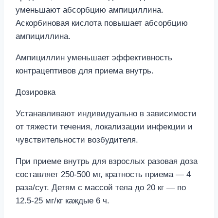
уменьшают абсорбцию ампициллина.
Аскорбиновая кислота повышает абсорбцию
ампициллина.
Ампициллин уменьшает эффективность
контрацептивов для приема внутрь.
Дозировка
Устанавливают индивидуально в зависимости
от тяжести течения, локализации инфекции и
чувствительности возбудителя.
При приеме внутрь для взрослых разовая доза
составляет 250-500 мг, кратность приема — 4
раза/сут. Детям с массой тела до 20 кг — по
12.5-25 мг/кг каждые 6 ч.