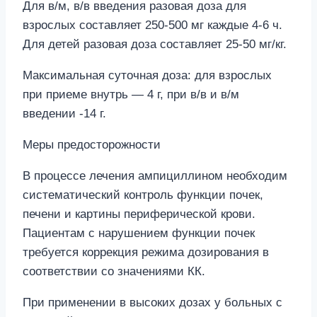
Для в/м, в/в введения разовая доза для
взрослых составляет 250-500 мг каждые 4-6 ч.
Для детей разовая доза составляет 25-50 мг/кг.
Максимальная суточная доза: для взрослых
при приеме внутрь — 4 г, при в/в и в/м
введении -14 г.
Меры предосторожности
В процессе лечения ампициллином необходим
систематический контроль функции почек,
печени и картины периферической крови.
Пациентам с нарушением функции почек
требуется коррекция режима дозирования в
соответствии со значениями КК.
При применении в высоких дозах у больных с