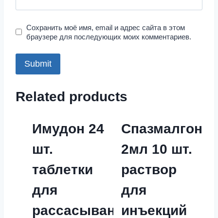
Сохранить моё имя, email и адрес сайта в этом
браузере для последующих моих комментариев.
Related products
Имудон 24
Спазмалгон
шт.
2мл 10 шт.
таблетки
раствор
для
для
рассасывания
инъекций