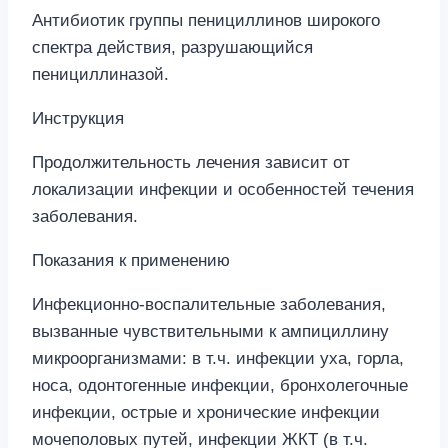
Антибиотик группы пенициллинов широкого
спектра действия, разрушающийся
пенициллиназой.
Инструкция
Продолжительность лечения зависит от
локализации инфекции и особенностей течения
заболевания.
Показания к применению
Инфекционно-воспалительные заболевания,
вызванные чувствительными к ампициллину
микроорганизмами: в т.ч. инфекции уха, горла,
носа, одонтогенные инфекции, бронхолегочные
инфекции, острые и хронические инфекции
мочеполовых путей, инфекции ЖКТ (в т.ч.