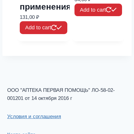
применения
Add to cart
131,00
₽
Add to cart
ООО "АПТЕКА ПЕРВАЯ ПОМОЩЬ" ЛО-58-02-
001201 от 14 октября 2016 г
Условия и соглашения