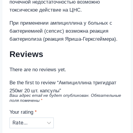
почечной недостаточностью возможно
токсическое действие на ЦНС.
При применении ампициллина у больных с
бактериемией (сепсис) возможна реакция
бактериолиза (реакция Яриша-Герксгеймера).
Reviews
There are no reviews yet.
Be the first to review “Ампициллина тригидрат
250мг 20 шт. капсулы”
Ваш адрес email не будет опубликован.
Обязательные
поля помечены
*
Your rating
*