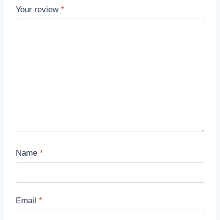
Your review
*
Name
*
Email
*