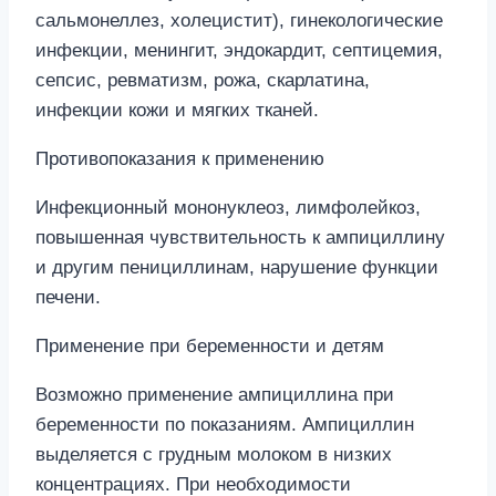
сальмонеллез, холецистит), гинекологические
инфекции, менингит, эндокардит, септицемия,
сепсис, ревматизм, рожа, скарлатина,
инфекции кожи и мягких тканей.
Противопоказания к применению
Инфекционный мононуклеоз, лимфолейкоз,
повышенная чувствительность к ампициллину
и другим пенициллинам, нарушение функции
печени.
Применение при беременности и детям
Возможно применение ампициллина при
беременности по показаниям. Ампициллин
выделяется с грудным молоком в низких
концентрациях. При необходимости