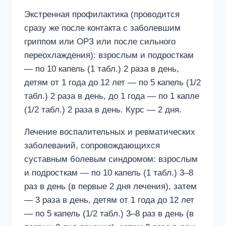
Экстренная профилактика (проводится
сразу же после контакта с заболевшим
гриппом или ОРЗ или после сильного
переохлаждения): взрослым и подросткам
— по 10 капель (1 табл.) 2 раза в день,
детям от 1 года до 12 лет — по 5 капель (1/2
табл.) 2 раза в день, до 1 года — по 1 капле
(1/2 табл.) 2 раза в день. Курс — 2 дня.
Лечение воспалительных и ревматических
заболеваний, сопровождающихся
суставным болевым синдромом: взрослым
и подросткам — по 10 капель (1 табл.) 3–8
раз в день (в первые 2 дня лечения), затем
— 3 раза в день, детям от 1 года до 12 лет
— по 5 капель (1/2 табл.) 3–8 раз в день (в