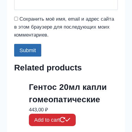
Сохранить моё имя, email и адрес сайта
в этом браузере для последующих моих
комментариев.
Related products
Гентос 20мл капли
гомеопатические
443,00
₽
Add to cart