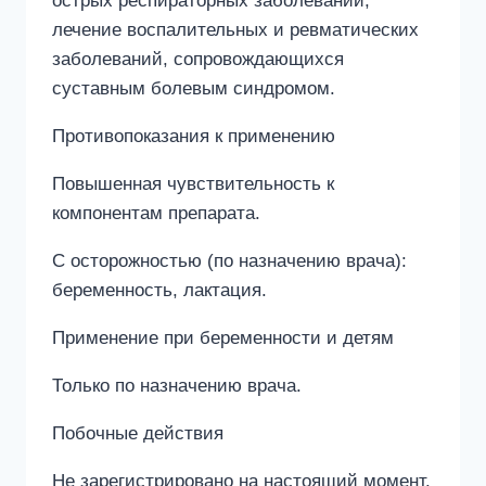
острых респираторных заболеваний,
лечение воспалительных и ревматических
заболеваний, сопровождающихся
суставным болевым синдромом.
Противопоказания к применению
Повышенная чувствительность к
компонентам препарата.
С осторожностью (по назначению врача):
беременность, лактация.
Применение при беременности и детям
Только по назначению врача.
Побочные действия
Не зарегистрировано на настоящий момент.