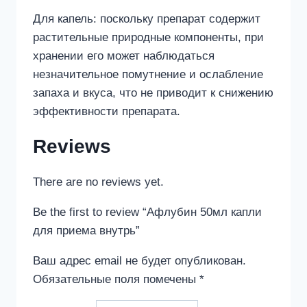
Для капель: поскольку препарат содержит
растительные природные компоненты, при
хранении его может наблюдаться
незначительное помутнение и ослабление
запаха и вкуса, что не приводит к снижению
эффективности препарата.
Reviews
There are no reviews yet.
Be the first to review “Афлубин 50мл капли
для приема внутрь”
Ваш адрес email не будет опубликован.
Обязательные поля помечены
*