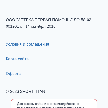
ООО "АПТЕКА ПЕРВАЯ ПОМОЩЬ" ЛО-58-02-
001201 от 14 октября 2016 г
Условия и соглашения
Карта сайта
Оферта
© 2026 SPORTTITAN
Для работы сайта и его взаимодействия с
пользователями используются файлы cookie.