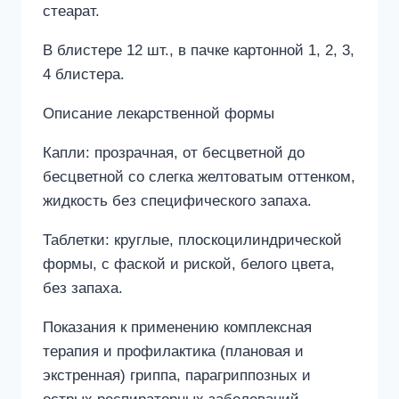
стеарат.
В блистере 12 шт., в пачке картонной 1, 2, 3,
4 блистера.
Описание лекарственной формы
Капли: прозрачная, от бесцветной до
бесцветной со слегка желтоватым оттенком,
жидкость без специфического запаха.
Таблетки: круглые, плоскоцилиндрической
формы, с фаской и риской, белого цвета,
без запаха.
Показания к применению комплексная
терапия и профилактика (плановая и
экстренная) гриппа, парагриппозных и