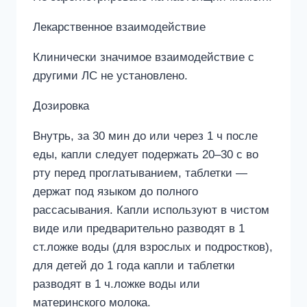
Лекарственное взаимодействие
Клинически значимое взаимодействие с
другими ЛС не установлено.
Дозировка
Внутрь, за 30 мин до или через 1 ч после
еды, капли следует подержать 20–30 с во
рту перед проглатыванием, таблетки —
держат под языком до полного
рассасывания. Капли используют в чистом
виде или предварительно разводят в 1
ст.ложке воды (для взрослых и подростков),
для детей до 1 года капли и таблетки
разводят в 1 ч.ложке воды или
материнского молока.