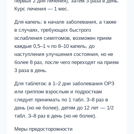
первых 2 дня лечения), затем 3 раза в день.
Курс лечения — 1 мес.
Для капель: в начале заболевания, а также
в случаях, требующих быстрого
ослабления симптомов, возможен прием
каждые 0,5–1 ч по 8–10 капель, до
наступления улучшения состояния, но не
более 8 раз, после чего переходят на прием
3 раза в день.
Для таблеток: в 1–2 дни заболевания ОРЗ
или гриппом взрослым и подросткам
следует принимать по 1 табл. 3–8 раз в
день (но не более), детям до 12 лет — 1/2
табл. 3–8 раз в день (но не более).
Меры предосторожности