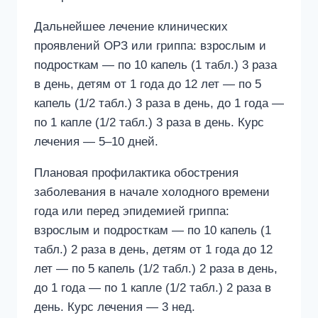
Дальнейшее лечение клинических
проявлений ОРЗ или гриппа: взрослым и
подросткам — по 10 капель (1 табл.) 3 раза
в день, детям от 1 года до 12 лет — по 5
капель (1/2 табл.) 3 раза в день, до 1 года —
по 1 капле (1/2 табл.) 3 раза в день. Курс
лечения — 5–10 дней.
Плановая профилактика обострения
заболевания в начале холодного времени
года или перед эпидемией гриппа:
взрослым и подросткам — по 10 капель (1
табл.) 2 раза в день, детям от 1 года до 12
лет — по 5 капель (1/2 табл.) 2 раза в день,
до 1 года — по 1 капле (1/2 табл.) 2 раза в
день. Курс лечения — 3 нед.