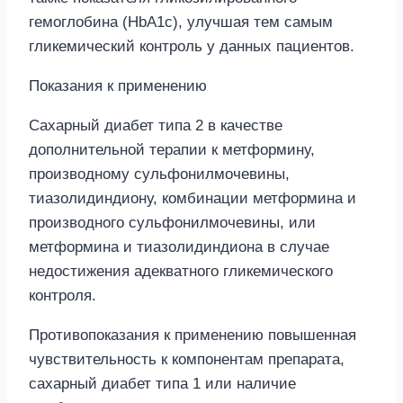
гемоглобина (HbA1c), улучшая тем самым
гликемический контроль у данных пациентов.
Показания к применению
Сахарный диабет типа 2 в качестве
дополнительной терапии к метформину,
производному сульфонилмочевины,
тиазолидиндиону, комбинации метформина и
производного сульфонилмочевины, или
метформина и тиазолидиндиона в случае
недостижения адекватного гликемического
контроля.
Противопоказания к применению повышенная
чувствительность к компонентам препарата,
сахарный диабет типа 1 или наличие