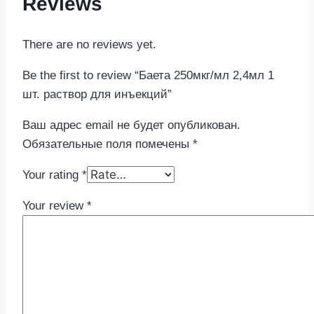
Reviews
There are no reviews yet.
Be the first to review “Баета 250мкг/мл 2,4мл 1
шт. раствор для инъекций”
Ваш адрес email не будет опубликован.
Обязательные поля помечены
*
Your rating
*
Your review
*