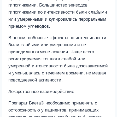
гипогликемии. Большинство эпизодов
гипогликемии по интенсивности были слабыми
или умеренными и купировались пероральным
приемом углеводов.
В целом, побочные эффекты по интенсивности
были слабыми или умеренными и не
приводили к отмене лечения. Чаще всего
регистрируемая тошнота слабой или
умеренной интенсивности была дозозависимой
и уменьшалась с течением времени, не мешая
повседневной активности.
Лекарственное взаимодействие
Препарат Баета® необходимо применять с
осторожностью у пациентов, принимающих