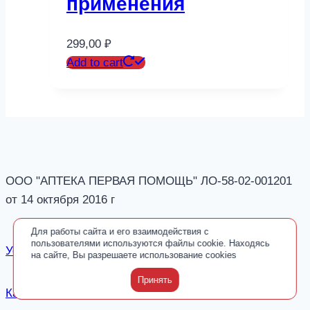
применения
299,00
₽
Add to cart
ООО "АПТЕКА ПЕРВАЯ ПОМОЩЬ" ЛО-58-02-001201
от 14 октября 2016 г
Для работы сайта и его взаимодействия с
пользователями используются файлы cookie. Находясь
Условия и соглашения
на сайте, Вы разрешаете использование cookies
Принять
Карта сайта