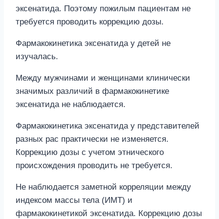
эксенатида. Поэтому пожилым пациентам не
требуется проводить коррекцию дозы.
Фармакокинетика эксенатида у детей не
изучалась.
Между мужчинами и женщинами клинически
значимых различий в фармакокинетике
эксенатида не наблюдается.
Фармакокинетика эксенатида у представителей
разных рас практически не изменяется.
Коррекцию дозы с учетом этнического
происхождения проводить не требуется.
Не наблюдается заметной корреляции между
индексом массы тела (ИМТ) и
фармакокинетикой эксенатида. Коррекцию дозы