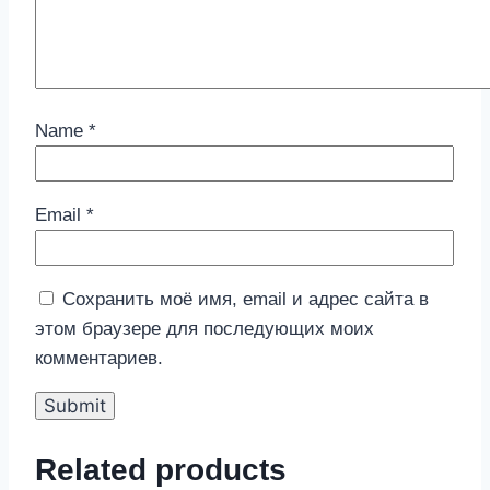
Name
*
Email
*
Сохранить моё имя, email и адрес сайта в
этом браузере для последующих моих
комментариев.
Related products