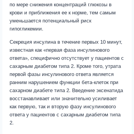
по мере снижения концентраций глюкозы в
крови и приближения ее к норме, тем самым
уменьшается потенциальный риск
гипогликемии.
Секреция инсулина в течение первых 10 минут,
известная как «первая фаза инсулинового
ответа», специфично отсутствует у пациентов с
сахарным диабетом типа 2. Кроме того, утрата
первой фазы инсулинового ответа является
ранним нарушением функции бета-клеток при
сахарном диабете типа 2. Введение эксенатида
восстанавливает или значительно усиливает
как первую, так и вторую фазу инсулинового
ответа у пациентов с сахарным диабетом типа
2.