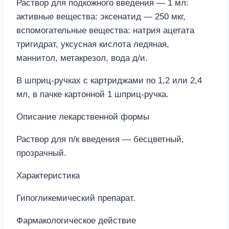
Раствор для подкожного введения — 1 мл:
активные вещества: эксенатид — 250 мкг,
вспомогательные вещества: натрия ацетата
тригидрат, уксусная кислота ледяная,
маннитол, метакрезол, вода д/и.
В шприц-ручках с картриджами по 1,2 или 2,4
мл, в пачке картонной 1 шприц-ручка.
Описание лекарственной формы
Раствор для п/к введения — бесцветный,
прозрачный.
Характеристика
Гипогликемический препарат.
Фармакологическое действие