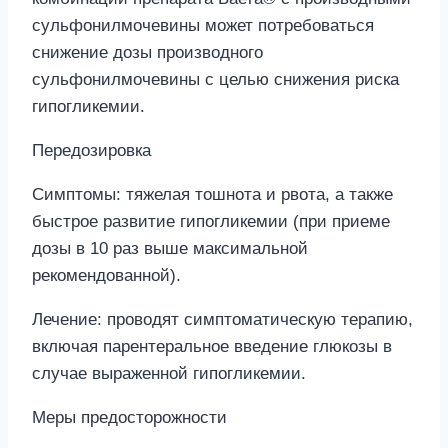
сульфонилмочевины может потребоваться
снижение дозы производного
сульфонилмочевины с целью снижения риска
гипогликемии.
Передозировка
Симптомы: тяжелая тошнота и рвота, а также
быстрое развитие гипогликемии (при приеме
дозы в 10 раз выше максимальной
рекомендованной).
Лечение: проводят симптоматическую терапию,
включая парентеральное введение глюкозы в
случае выраженной гипогликемии.
Меры предосторожности