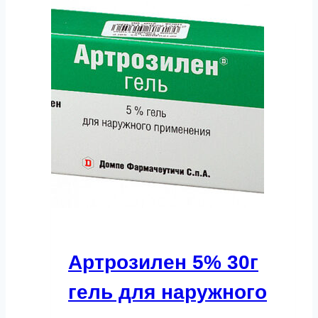
Артрозилен 5% 30г
гель для наружного