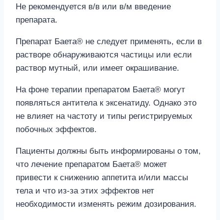
Не рекомендуется в/в или в/м введение
препарата.
Препарат Баета® не следует применять, если в
растворе обнаруживаются частицы или если
раствор мутный, или имеет окрашивание.
На фоне терапии препаратом Баета® могут
появляться антитела к эксенатиду. Однако это
не влияет на частоту и типы регистрируемых
побочных эффектов.
Пациенты должны быть информированы о том,
что лечение препаратом Баета® может
привести к снижению аппетита и/или массы
тела и что из-за этих эффектов нет
необходимости изменять режим дозирования.