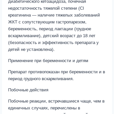
диабетического кетоацидоза, почечная
недостаточность тяжелой степени (Cl
креатинина — наличие тяжелых заболеваний
ЖКТ с сопутствующим гастропарезом,
беременность, период лактации (грудное
вскармливание), детский возраст до 18 лет
(безопасность и эффективность препарата у
детей не установлена).
Применение при беременности и детям
Препарат противопоказан при беременности и в
период грудного вскармливания.
Побочные действия
Побочные реакции, встречавшиеся чаще, чем в
единичных случаях, перечислены в