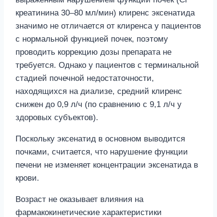
креатинина 30–80 мл/мин) клиренс эксенатида
значимо не отличается от клиренса у пациентов
с нормальной функцией почек, поэтому
проводить коррекцию дозы препарата не
требуется. Однако у пациентов с терминальной
стадией почечной недостаточности,
находящихся на диализе, средний клиренс
снижен до 0,9 л/ч (по сравнению с 9,1 л/ч у
здоровых субъектов).
Поскольку эксенатид в основном выводится
почками, считается, что нарушение функции
печени не изменяет концентрации эксенатида в
крови.
Возраст не оказывает влияния на
фармакокинетические характеристики