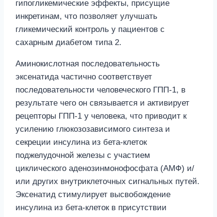
гипогликемические эффекты, присущие
инкретинам, что позволяет улучшать
гликемический контроль у пациентов с
сахарным диабетом типа 2.
Аминокислотная последовательность
эксенатида частично соответствует
последовательности человеческого ГПП-1, в
результате чего он связывается и активирует
рецепторы ГПП-1 у человека, что приводит к
усилению глюкозозависимого синтеза и
секреции инсулина из бета-клеток
поджелудочной железы с участием
циклического аденозинмонофосфата (АМФ) и/
или других внутриклеточных сигнальных путей.
Эксенатид стимулирует высвобождение
инсулина из бета-клеток в присутствии