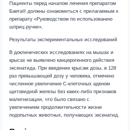
Пациенты перед началом лечения препаратом
Баета® должны ознакомиться с прилагаемым к
препарату «Руководством по использованию
шприц-ручки».
Результаты экспериментальных исследований
В доклинических исследованиях на мышах и
крысах не выявлено канцерогенного действия
эксенатида. При введении крысам дозы, в 128
раз превышающей дозу у человека, отмечено
численное увеличение С-клеточных аденом
щитовидной железы без каких-либо признаков
малигнизации, что было связано с
увеличением продолжительности жизни
подопытных животных, получающих эксенатид.