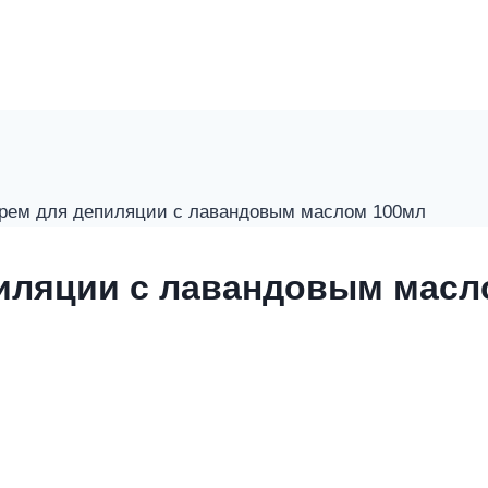
крем для депиляции с лавандовым маслом 100мл
пиляции с лавандовым масл