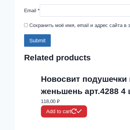
Email
*
Сохранить моё имя, email и адрес сайта в
Related products
Новосвит подушечки 
женьшень арт.4288 4 
118,00
₽
Add to cart