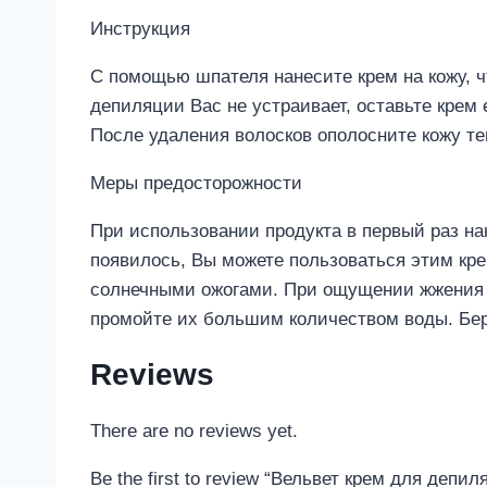
Инструкция
С помощью шпателя нанесите крем на кожу, ч
депиляции Вас не устраивает, оставьте крем
После удаления волосков ополосните кожу те
Меры предосторожности
При использовании продукта в первый раз на
появилось, Вы можете пользоваться этим кр
солнечными ожогами. При ощущении жжения и
промойте их большим количеством воды. Бере
Reviews
There are no reviews yet.
Be the first to review “Вельвет крем для де