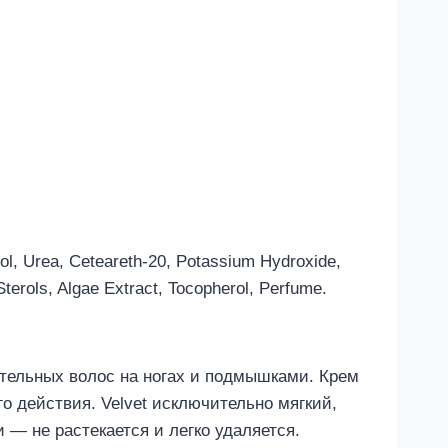
hol, Urea, Ceteareth-20, Potassium Hydroxide,
Sterols, Algae Extract, Tocopherol, Perfume.
ательных волос на ногах и подмышками. Крем
о действия. Velvet исключительно мягкий,
 — не растекается и легко удаляется.