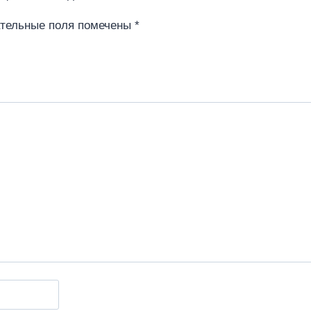
тельные поля помечены
*