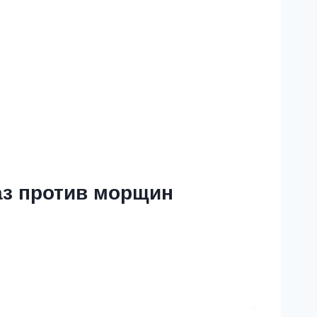
аз против морщин