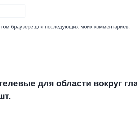
 этом браузере для последующих моих комментариев.
гелевые для области вокруг гл
шт.