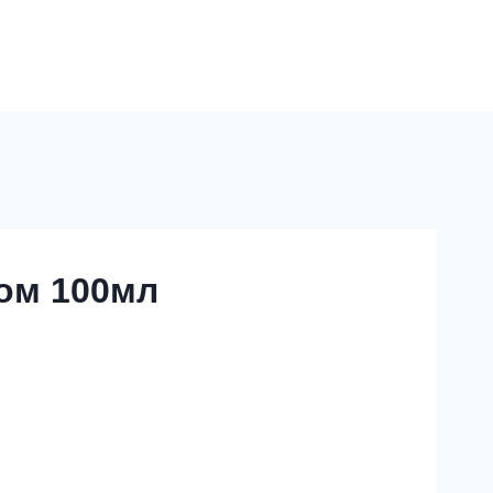
ом 100мл