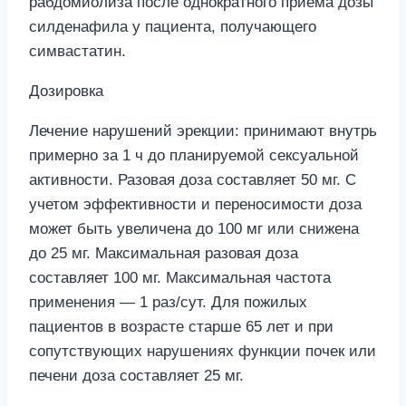
рабдомиолиза после однократного приема дозы
силденафила у пациента, получающего
симвастатин.
Дозировка
Лечение нарушений эрекции: принимают внутрь
примерно за 1 ч до планируемой сексуальной
активности. Разовая доза составляет 50 мг. С
учетом эффективности и переносимости доза
может быть увеличена до 100 мг или снижена
до 25 мг. Максимальная разовая доза
составляет 100 мг. Максимальная частота
применения — 1 раз/сут. Для пожилых
пациентов в возрасте старше 65 лет и при
сопутствующих нарушениях функции почек или
печени доза составляет 25 мг.