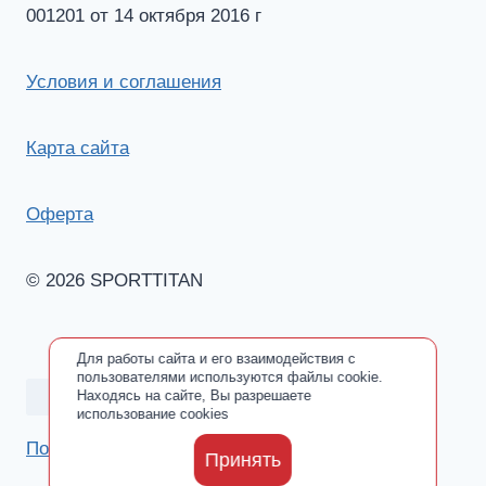
001201 от 14 октября 2016 г
Условия и соглашения
Карта сайта
Оферта
© 2026 SPORTTITAN
Для работы сайта и его взаимодействия с
пользователями используются файлы cookie.
Находясь на сайте, Вы разрешаете
использование cookies
Политика обработки персональных данных
Принять