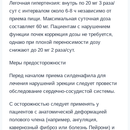
Легочная гипертензия: внутрь по 20 мг 3 раза/
сут с интервалом около 6-8 ч независимо от
приема пищи. Максимальная суточная доза
составляет 60 мг. Пациентам с нарушением
функции почек коррекция дозы не требуется,
однако при плохой переносимости дозу
снижают до 20 мг 2 раза/сут.
Меры предосторожности
Перед началом приема силденафила для
лечения нарушений эрекции следует провести
обследование сердечно-сосудистой системы.
С осторожностью следует применять у
пациентов с анатомической деформацией
полового члена (например, ангуляция,
кавернозный фиброз или болезнь Пейрони) и