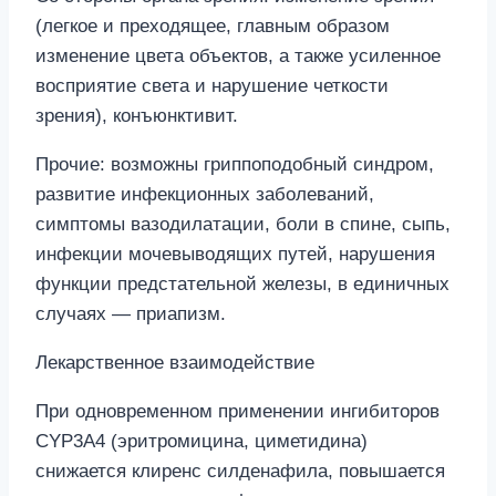
(легкое и преходящее, главным образом
изменение цвета объектов, а также усиленное
восприятие света и нарушение четкости
зрения), конъюнктивит.
Прочие: возможны гриппоподобный синдром,
развитие инфекционных заболеваний,
симптомы вазодилатации, боли в спине, сыпь,
инфекции мочевыводящих путей, нарушения
функции предстательной железы, в единичных
случаях — приапизм.
Лекарственное взаимодействие
При одновременном применении ингибиторов
CYP3A4 (эритромицина, циметидина)
снижается клиренс силденафила, повышается