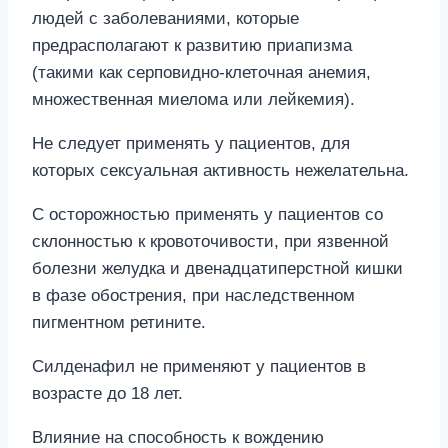
людей с заболеваниями, которые
предрасполагают к развитию приапизма
(такими как серповидно-клеточная анемия,
множественная миелома или лейкемия).
Не следует применять у пациентов, для
которых сексуальная активность нежелательна.
С осторожностью применять у пациентов со
склонностью к кровоточивости, при язвенной
болезни желудка и двенадцатиперстной кишки
в фазе обострения, при наследственном
пигментном ретините.
Силденафил не применяют у пациентов в
возрасте до 18 лет.
Влияние на способность к вождению