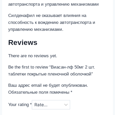
автотранспорта и управлению механизмами
Силденафил не оказывает влияния на
способность к вождению автотранспорта и
управлению механизмами.
Reviews
There are no reviews yet.
Be the first to review “Виасан-лф 50мг 2 шт.
таблетки покрытые пленочной оболочкой”
Ваш адрес email не будет опубликован.
Обязательные поля помечены
*
Your rating
*