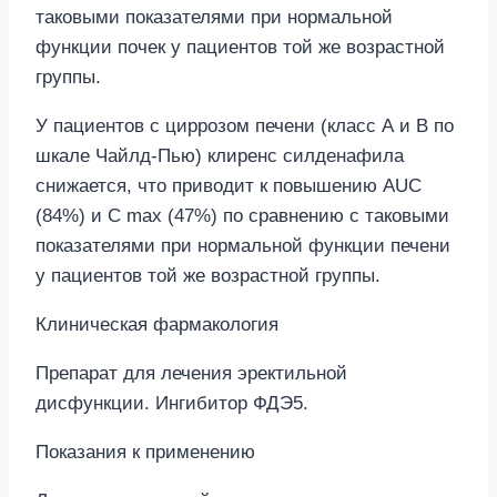
таковыми показателями при нормальной
функции почек у пациентов той же возрастной
группы.
У пациентов с циррозом печени (класс А и В по
шкале Чайлд-Пью) клиренс силденафила
снижается, что приводит к повышению AUC
(84%) и C max (47%) по сравнению с таковыми
показателями при нормальной функции печени
у пациентов той же возрастной группы.
Клиническая фармакология
Препарат для лечения эректильной
дисфункции. Ингибитор ФДЭ5.
Показания к применению