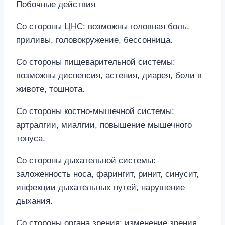
Побочные действия
Со стороны ЦНС: возможны головная боль,
приливы, головокружение, бессонница.
Со стороны пищеварительной системы:
возможны диспепсия, астения, диарея, боли в
животе, тошнота.
Со стороны костно-мышечной системы:
артралгии, миалгии, повышение мышечного
тонуса.
Со стороны дыхательной системы:
заложенность носа, фарингит, ринит, синусит,
инфекции дыхательных путей, нарушение
дыхания.
Со стороны органа зрения: изменение зрения