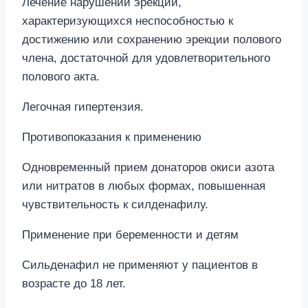
Лечение нарушений эрекции,
характеризующихся неспособностью к
достижению или сохранению эрекции полового
члена, достаточной для удовлетворительного
полового акта.
Легочная гипертензия.
Противопоказания к применению
Одновременный прием донаторов окиси азота
или нитратов в любых формах, повышенная
чувствительность к силденафилу.
Применение при беременности и детям
Сильденафил не применяют у пациентов в
возрасте до 18 лет.