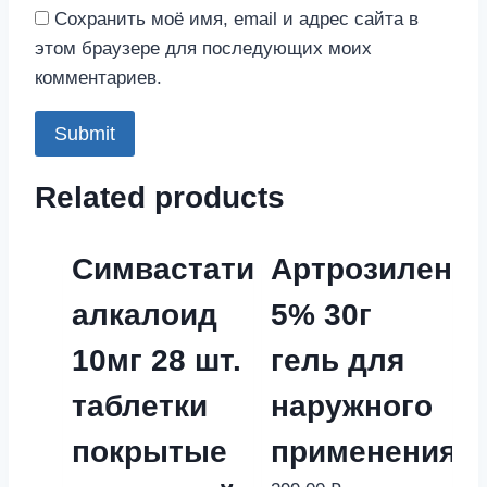
Сохранить моё имя, email и адрес сайта в
этом браузере для последующих моих
комментариев.
Related products
Симвастатин
Артрозилен
алкалоид
5% 30г
10мг 28 шт.
гель для
таблетки
наружного
покрытые
применения