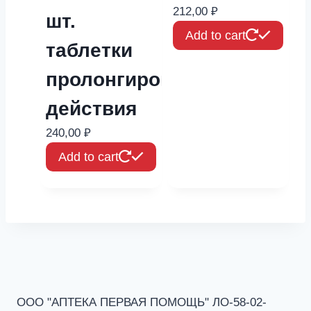
212,00
₽
шт.
Add to cart
таблетки
пролонгированного
действия
240,00
₽
Add to cart
ООО "АПТЕКА ПЕРВАЯ ПОМОЩЬ" ЛО-58-02-