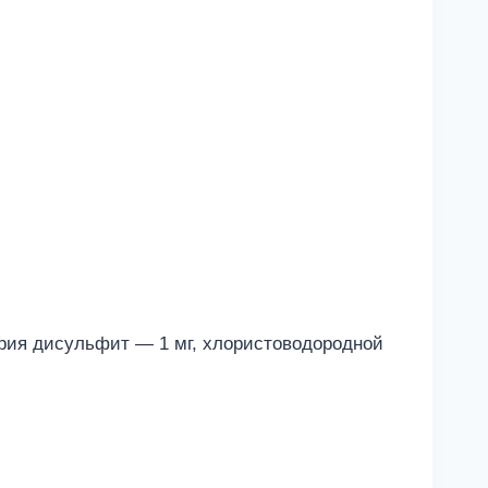
трия дисульфит — 1 мг, хлористоводородной