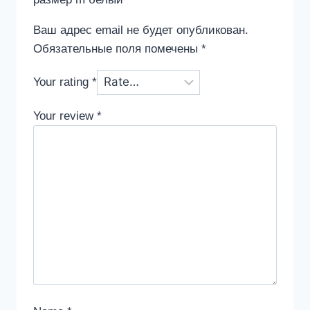
Ваш адрес email не будет опубликован.
Обязательные поля помечены
*
Your rating
*
Your review
*