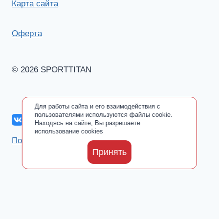
Карта сайта
Оферта
© 2026 SPORTTITAN
Для работы сайта и его взаимодействия с
пользователями используются файлы cookie.
Находясь на сайте, Вы разрешаете
использование cookies
Политика обработки персональных данных
Принять