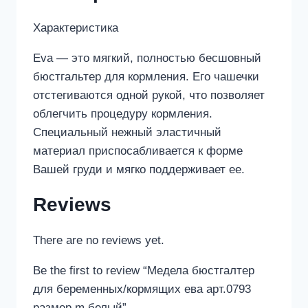
Характеристика
Eva — это мягкий, полностью бесшовный
бюстгальтер для кормления. Его чашечки
отстегиваются одной рукой, что позволяет
облегчить процедуру кормления.
Специальный нежный эластичный
материал приспосабливается к форме
Вашей груди и мягко поддерживает ее.
Reviews
There are no reviews yet.
Be the first to review “Медела бюстгалтер
для беременных/кормящих ева арт.0793
размер m белый”