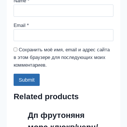
Name
*
Email
*
Сохранить моё имя, email и адрес сайта
в этом браузере для последующих моих
комментариев.
Related products
Дп фрутоняня