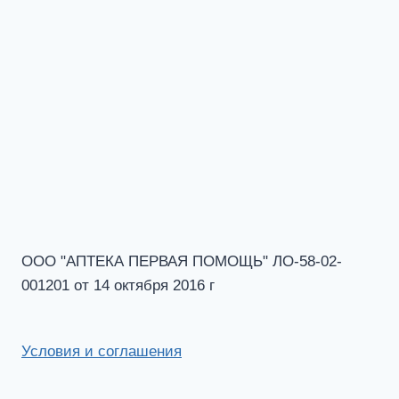
ООО "АПТЕКА ПЕРВАЯ ПОМОЩЬ" ЛО-58-02-
001201 от 14 октября 2016 г
Условия и соглашения