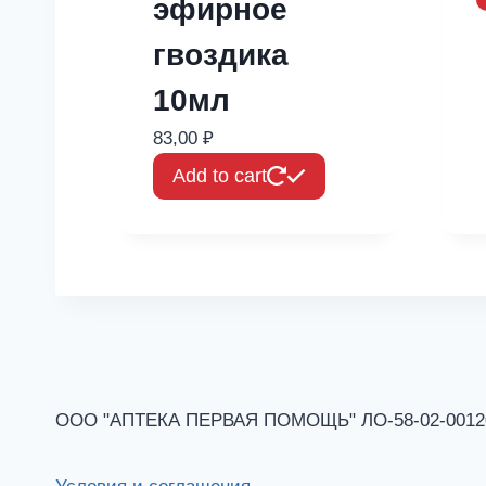
эфирное
гвоздика
10мл
83,00
₽
Add to cart
ООО "АПТЕКА ПЕРВАЯ ПОМОЩЬ" ЛО-58-02-001201 