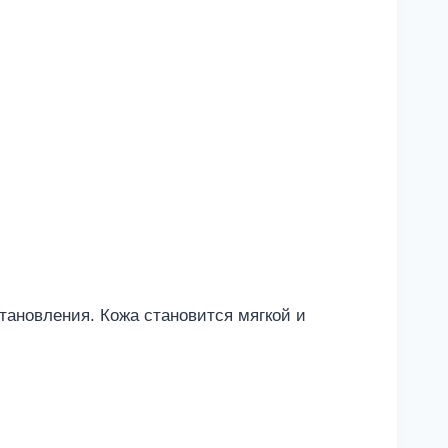
тановления. Кожа становится мягкой и