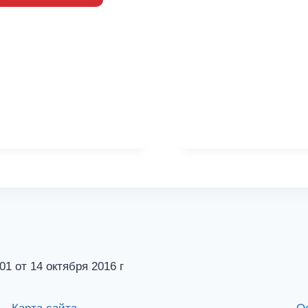
от 14 октября 2016 г