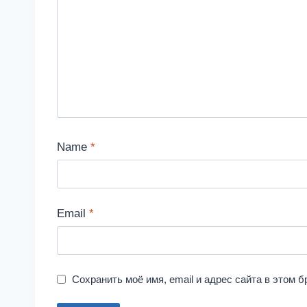
Name
*
Email
*
Сохранить моё имя, email и адрес сайта в этом