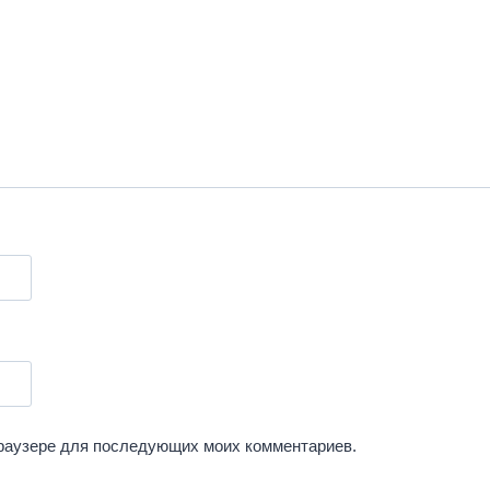
 браузере для последующих моих комментариев.