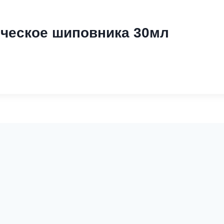
ческое шиповника 30мл