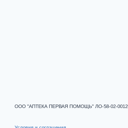
ООО "АПТЕКА ПЕРВАЯ ПОМОЩЬ" ЛО-58-02-001201 
Условия и соглашения