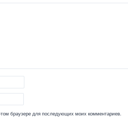
 этом браузере для последующих моих комментариев.