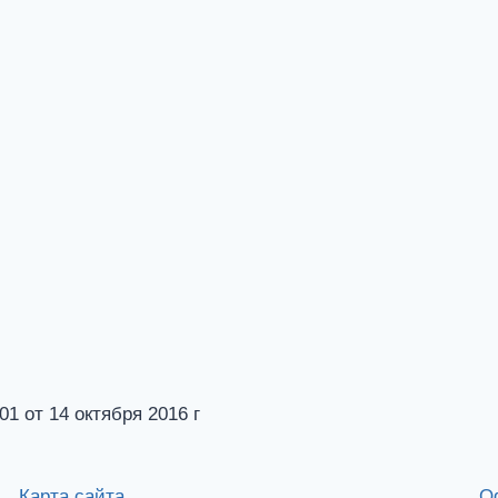
от 14 октября 2016 г
Карта сайта
О