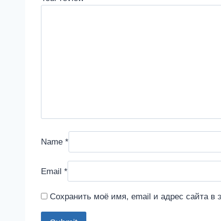
Name
*
Email
*
Сохранить моё имя, email и адрес сайта в