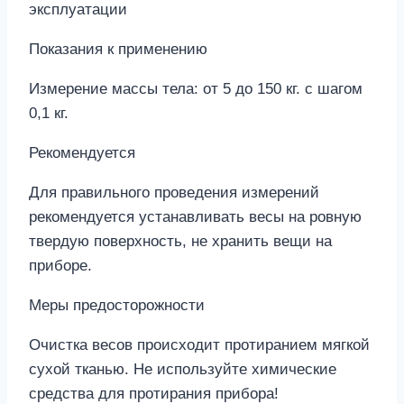
эксплуатации
Показания к применению
Измерение массы тела: от 5 до 150 кг. с шагом
0,1 кг.
Рекомендуется
Для правильного проведения измерений
рекомендуется устанавливать весы на ровную
твердую поверхность, не хранить вещи на
приборе.
Меры предосторожности
Очистка весов происходит протиранием мягкой
сухой тканью. Не используйте химические
средства для протирания прибора!