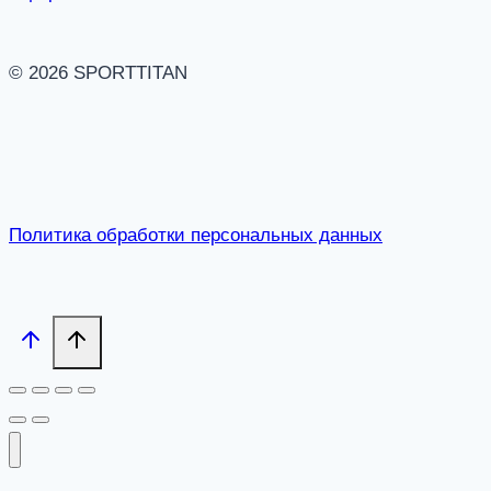
© 2026 SPORTTITAN
Политика обработки персональных данных