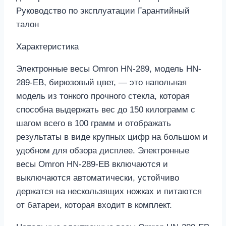
Руководство по эксплуатации Гарантийный
талон
Характеристика
Электронные весы Omron HN-289, модель HN-
289-EB, бирюзовый цвет, — это напольная
модель из тонкого прочного стекла, которая
способна выдержать вес до 150 килограмм с
шагом всего в 100 грамм и отображать
результаты в виде крупных цифр на большом и
удобном для обзора дисплее. Электронные
весы Omron HN-289-EB включаются и
выключаются автоматически, устойчиво
держатся на нескользящих ножках и питаются
от батареи, которая входит в комплект.