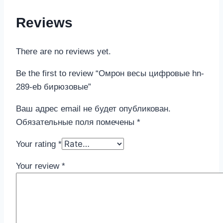
Reviews
There are no reviews yet.
Be the first to review “Омрон весы цифровые hn-
289-eb бирюзовые”
Ваш адрес email не будет опубликован.
Обязательные поля помечены
*
Your rating
*
Your review
*