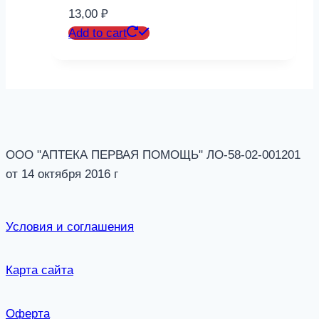
13,00
₽
Add to cart
ООО "АПТЕКА ПЕРВАЯ ПОМОЩЬ" ЛО-58-02-001201
от 14 октября 2016 г
Условия и соглашения
Карта сайта
Оферта