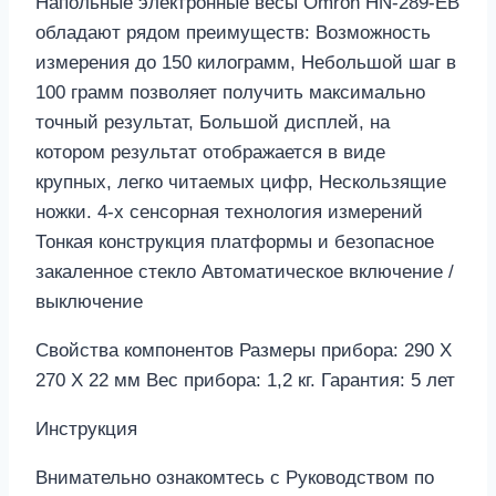
Напольные электронные весы Omron HN-289-EB
обладают рядом преимуществ: Возможность
измерения до 150 килограмм, Небольшой шаг в
100 грамм позволяет получить максимально
точный результат, Большой дисплей, на
котором результат отображается в виде
крупных, легко читаемых цифр, Нескользящие
ножки. 4-х сенсорная технология измерений
Тонкая конструкция платформы и безопасное
закаленное стекло Автоматическое включение /
выключение
Свойства компонентов Размеры прибора: 290 X
270 X 22 мм Вес прибора: 1,2 кг. Гарантия: 5 лет
Инструкция
Внимательно ознакомтесь с Руководством по