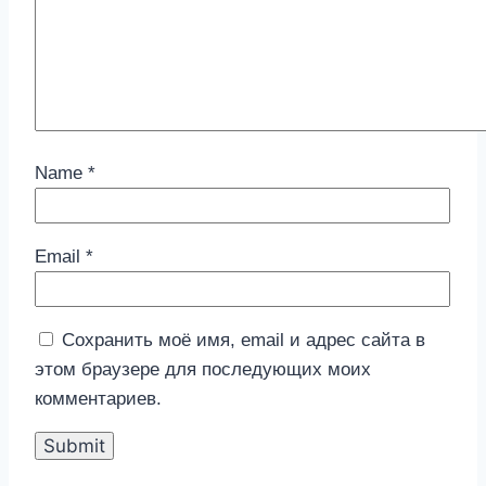
Name
*
Email
*
Сохранить моё имя, email и адрес сайта в
этом браузере для последующих моих
комментариев.