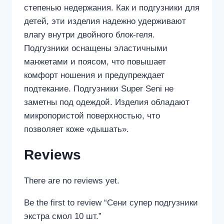
степенью недержания. Как и подгузники для
детей, эти изделия надежно удерживают
влагу внутри двойного блок-геля.
Подгузники оснащены эластичными
манжетами и поясом, что повышает
комфорт ношения и предупреждает
подтекание. Подгузники Super Seni не
заметны под одеждой. Изделия обладают
микропористой поверхностью, что
позволяет коже «дышать».
Reviews
There are no reviews yet.
Be the first to review “Сени супер подгузники
экстра смол 10 шт.”