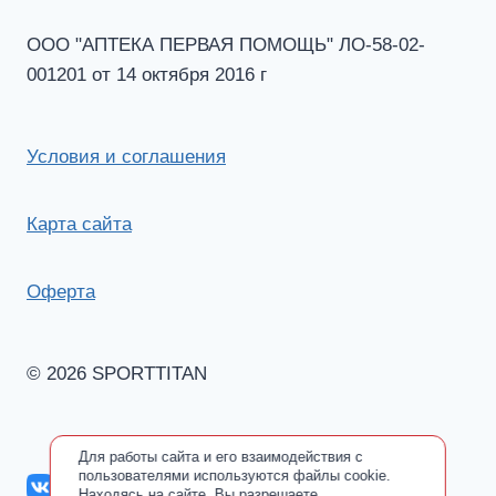
ООО "АПТЕКА ПЕРВАЯ ПОМОЩЬ" ЛО-58-02-
001201 от 14 октября 2016 г
Условия и соглашения
Карта сайта
Оферта
© 2026 SPORTTITAN
Для работы сайта и его взаимодействия с
пользователями используются файлы cookie.
Находясь на сайте, Вы разрешаете