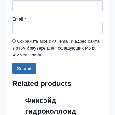
Email
*
Сохранить моё имя, email и адрес сайта
в этом браузере для последующих моих
комментариев.
Related products
Фиксэйд
гидроколлоид