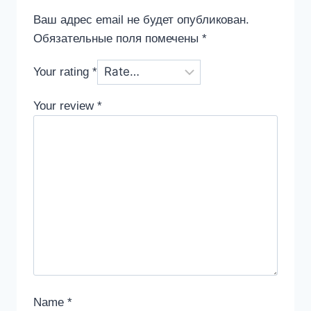
Ваш адрес email не будет опубликован.
Обязательные поля помечены
*
Your rating
*
Your review
*
Name
*