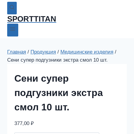
SPORTTITAN
Главная
/
Продукция
/
Медицинские изделия
/
Сени супер подгузники экстра смол 10 шт.
Сени супер
подгузники экстра
смол 10 шт.
377,00
₽