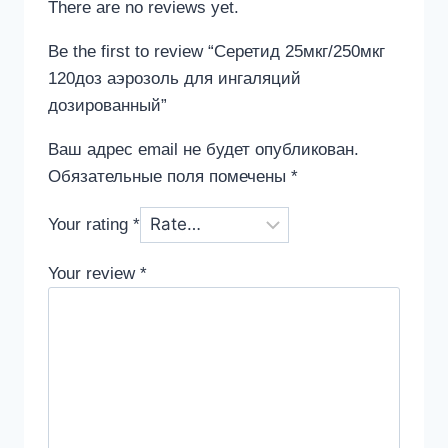
There are no reviews yet.
Be the first to review “Серетид 25мкг/250мкг
120доз аэрозоль для ингаляций
дозированный”
Ваш адрес email не будет опубликован.
Обязательные поля помечены
*
Your rating
*
Your review
*