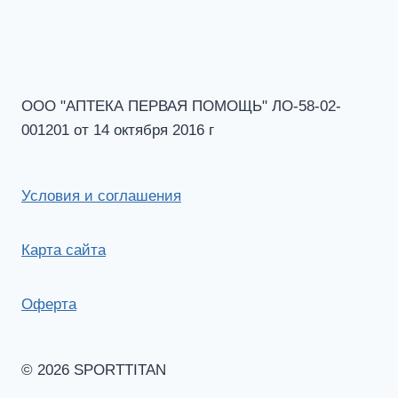
ООО "АПТЕКА ПЕРВАЯ ПОМОЩЬ" ЛО-58-02-
001201 от 14 октября 2016 г
Условия и соглашения
Карта сайта
Оферта
© 2026 SPORTTITAN