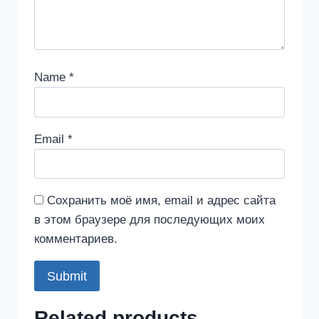
Name
*
Email
*
Сохранить моё имя, email и адрес сайта
в этом браузере для последующих моих
комментариев.
Related products