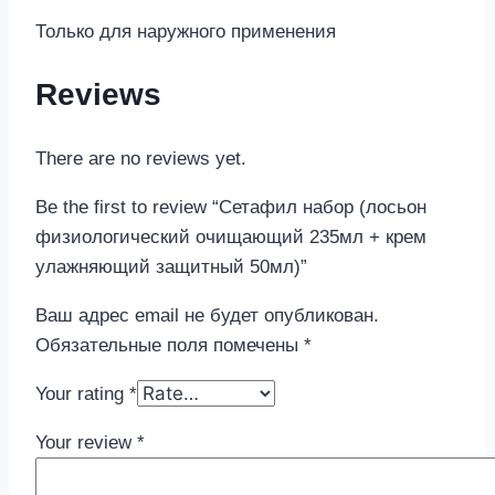
Только для наружного применения
Reviews
There are no reviews yet.
Be the first to review “Сетафил набор (лосьон
физиологический очищающий 235мл + крем
улажняющий защитный 50мл)”
Ваш адрес email не будет опубликован.
Обязательные поля помечены
*
Your rating
*
Your review
*