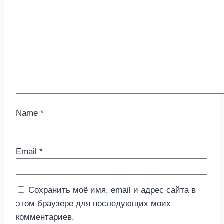
Name
*
Email
*
Сохранить моё имя, email и адрес сайта в
этом браузере для последующих моих
комментариев.