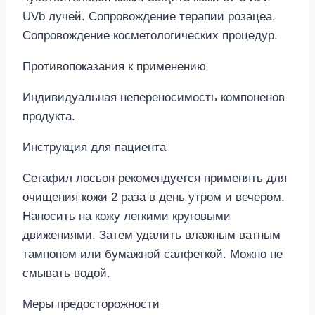
UVb лучей. Сопровождение терапии розацеа.
Сопровождение косметологических процедур.
Противопоказания к применению
Индивидуальная непереносимость компоненов
продукта.
Инструкция для пациента
Сетафил лосьон рекомендуется применять для
очищения кожи 2 раза в день утром и вечером.
Наносить на кожу легкими круговыми
движениями. Затем удалить влажным ватным
тампоном или бумажной салфеткой. Можно не
смывать водой.
Меры предосторожности