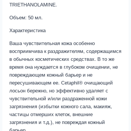
TRIETHANOLAMINE.
Объем: 50 мл.
Характеристика
Ваша чувствительная кожа особенно
восприимчива к раздражителям, содержащимся
в обычных косметических средствах. В то же
время она нуждается в глубоком очищении, не
повреждающем кожный барьер и не
пересушивающем ее. Cetaphil® очищающий
лосьон бережно, но эффективно удаляет с
чувствительной и/или раздраженной кожи
загрязнения (избытки кожного сала, макияж,
частицы отмерших клеток, внешние
загрязнения и т.д.), не повреждая кожный
барьер.