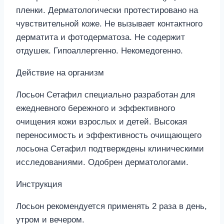
пленки. Дерматологически протестировано на
чувствительной коже. Не вызывает контактного
дерматита и фотодерматоза. Не содержит
отдушек. Гипоаллергенно. Некомедогенно.
Действие на организм
Лосьон Сетафил специально разработан для
ежедневного бережного и эффективного
очищения кожи взрослых и детей. Высокая
переносимость и эффективность очищающего
лосьона Сетафил подтверждены клиническими
исследованиями. Одобрен дерматологами.
Инструкция
Лосьон рекомендуется применять 2 раза в день,
утром и вечером.