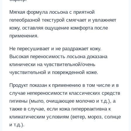
Мягкая формула лосьона с приятной
гелеобразной текстурой смягчает и увлажняет
кожу, оставляя ощущение комфорта после
применения.
Не пересушивает и не раздражает кожу.
Высокая переносимость лосьона доказана
клинически на чувствительной/очень
чувствительной и поврежденной коже.
Продукт показан к применению в том числе и в
случае непереносимости классических средств
гигиены (мыло, очищающее молочко и т.д.), а
также в случае, если кожа гиперреактивна к
климатическим условиям (ветер, мороз, солнце
и т.д.).