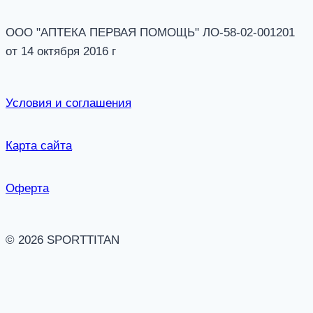
ООО "АПТЕКА ПЕРВАЯ ПОМОЩЬ" ЛО-58-02-001201
от 14 октября 2016 г
Условия и соглашения
Карта сайта
Оферта
© 2026 SPORTTITAN