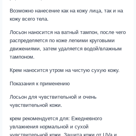
Возможно нанесение как на кожу лица, так и на
кожу всего тела.
Лосьон наносится на ватный тампон, после чего
распределяется по коже легкими круговыми
движениями, затем удаляется водой/влажным
тампоном.
Крем наносится утром на чистую сухую кожу.
Показания к применению
Лосьон для чувствительной и очень
чувствительной кожи.
крем рекомендуется для: Ежедневного
увлажнения нормальной и сухой
чувствительной кожи. Защита кожи от UVa и