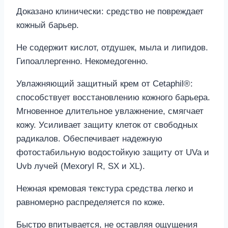
Доказано клинически: средство не повреждает
кожный барьер.
Не содержит кислот, отдушек, мыла и липидов.
Гипоаллергенно. Некомедогенно.
Увлажняющий защитный крем от Cetaphil®:
способствует восстановлению кожного барьера.
Мгновенное длительное увлажнение, смягчает
кожу. Усиливает защиту клеток от свободных
радикалов. Обеспечивает надежную
фотостабильную водостойкую защиту от UVa и
Uvb лучей (Mexoryl R, SX и XL).
Нежная кремовая текстура средства легко и
равномерно распределяется по коже.
Быстро впитывается, не оставляя ощущения