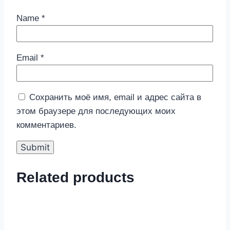
Name
*
Email
*
Сохранить моё имя, email и адрес сайта в
этом браузере для последующих моих
комментариев.
Related products