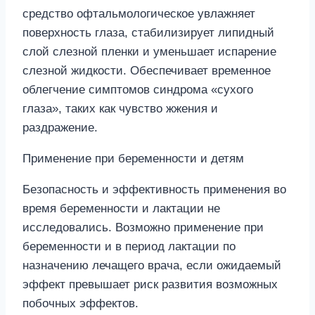
средство офтальмологическое увлажняет
поверхность глаза, стабилизирует липидный
слой слезной пленки и уменьшает испарение
слезной жидкости. Обеспечивает временное
облегчение симптомов синдрома «сухого
глаза», таких как чувство жжения и
раздражение.
Применение при беременности и детям
Безопасность и эффективность применения во
время беременности и лактации не
исследовались. Возможно применение при
беременности и в период лактации по
назначению лечащего врача, если ожидаемый
эффект превышает риск развития возможных
побочных эффектов.