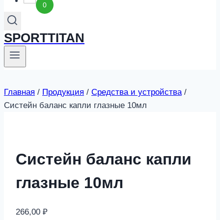
0
SPORTTITAN
Главная
/
Продукция
/
Средства и устройства
/
Систейн баланс капли глазные 10мл
Систейн баланс капли
глазные 10мл
266,00
₽