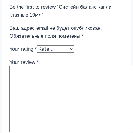
Be the first to review “Систейн баланс капли
глазные 10мл”
Ваш адрес email не будет опубликован.
Обязательные поля помечены
*
Your rating
*
Your review
*