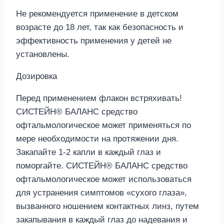
Не рекомендуется применение в детском
возрасте до 18 лет, так как безопасность и
эффективность применения у детей не
установлены.
Дозировка
Перед применением флакон встряхивать!
СИСТЕЙН® БАЛАНС средство
офтальмологическое может применяться по
мере необходимости на протяжении дня.
Закапайте 1-2 капли в каждый глаз и
поморгайте. СИСТЕЙН® БАЛАНС средство
офтальмологическое может использоваться
для устранения симптомов «сухого глаза»,
вызванного ношением контактных линз, путем
закапывания в каждый глаз до надевания и