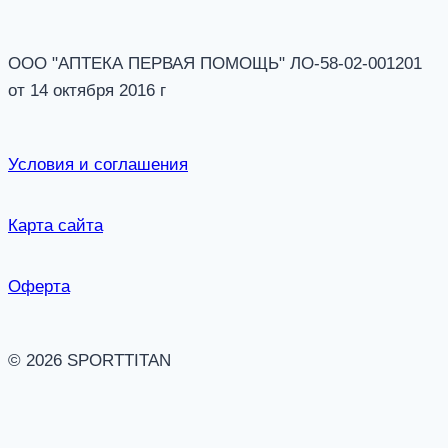
ООО "АПТЕКА ПЕРВАЯ ПОМОЩЬ" ЛО-58-02-001201
от 14 октября 2016 г
Условия и соглашения
Карта сайта
Оферта
© 2026 SPORTTITAN