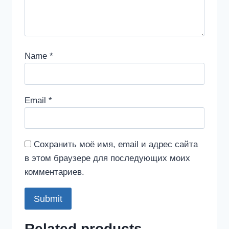
Name
*
Email
*
Сохранить моё имя, email и адрес сайта
в этом браузере для последующих моих
комментариев.
Related products