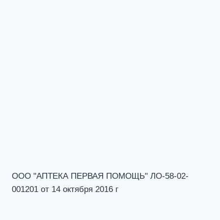
ООО "АПТЕКА ПЕРВАЯ ПОМОЩЬ" ЛО-58-02-
001201 от 14 октября 2016 г