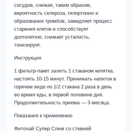
сосудов, снижая, таким образом,
вероятность склероза, гипертонии и
образования тромбов, замедляет процесс
старения клеток и способствует
долголетию, снимает усталость,
тонизирует.
Инструкция
1 фильтр-пакет залить 1 стаканом кипятка,
настоять 10-15 минут. Принимать напиток в
горячем виде по 1/2 стакана 2 раза в день
во время еды, в первой половине дня.
Продолжительность приема — 3 месяца.
Показания к применению
Фиточай Супер Слим со стевией