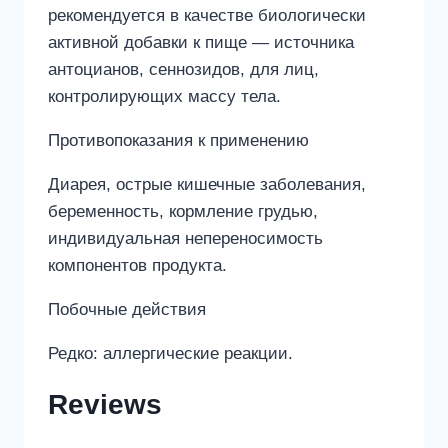
рекомендуется в качестве биологически
активной добавки к пище — источника
антоцианов, сеннозидов, для лиц,
контролирующих массу тела.
Противопоказания к применению
Диарея, острые кишечные заболевания,
беременность, кормление грудью,
индивидуальная непереносимость
компонентов продукта.
Побочные действия
Редко: аллергические реакции.
Reviews