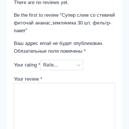
There are no reviews yet.
Be the first to review “Супер слим со стевией
фиточай ананас,земляника 30 шт. фильтр-
пакет”
Ваш адрес email не будет опубликован.
Обязательные поля помечены
*
Your rating
*
Your review
*