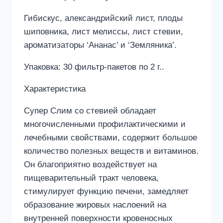
Гибискус, александрийский лист, плоды
шиповника, лист мелиссы, лист стевии,
ароматизаторы ‘Ананас’ и ‘Земляника’.
Упаковка: 30 фильтр-пакетов по 2 г..
Характеристика
Супер Слим со стевией обладает
многочисленными профилактическими и
лечебными свойствами, содержит большое
количество полезных веществ и витаминов.
Он благоприятно воздействует на
пищеварительный тракт человека,
стимулирует функцию печени, замедляет
образование жировых наслоений на
внутренней поверхности кровеносных