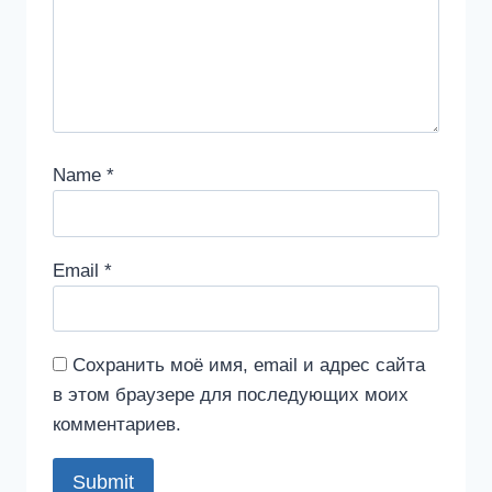
Name
*
Email
*
Сохранить моё имя, email и адрес сайта
в этом браузере для последующих моих
комментариев.