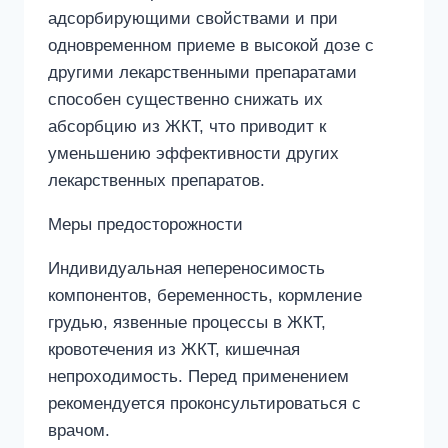
адсорбирующими свойствами и при
одновременном приеме в высокой дозе с
другими лекарственными препаратами
способен существенно снижать их
абсорбцию из ЖКТ, что приводит к
уменьшению эффективности других
лекарственных препаратов.
Меры предосторожности
Индивидуальная непереносимость
компонентов, беременность, кормление
грудью, язвенные процессы в ЖКТ,
кровотечения из ЖКТ, кишечная
непроходимость. Перед применением
рекомендуется проконсультироваться с
врачом.