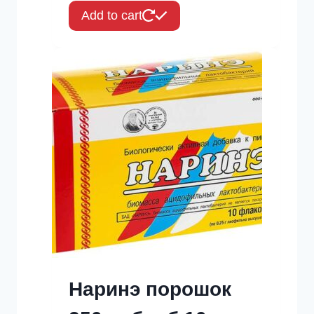
Add to cart
Наринэ порошок