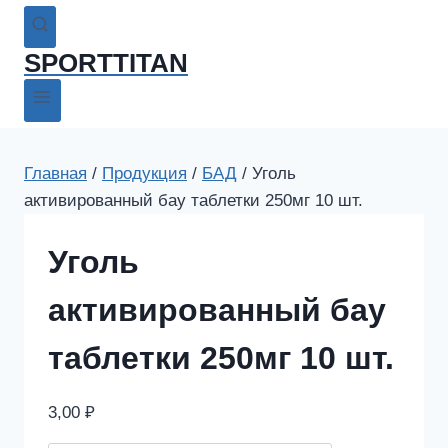
SPORTTITAN
Главная
/
Продукция
/
БАД
/
Уголь
активированный бау таблетки 250мг 10 шт.
Уголь
активированный бау
таблетки 250мг 10 шт.
3,00
₽