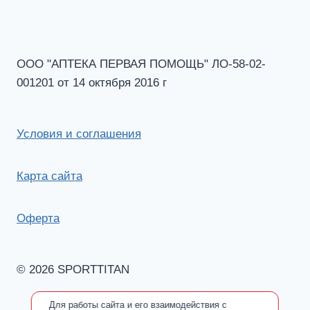
ООО "АПТЕКА ПЕРВАЯ ПОМОЩЬ" ЛО-58-02-
001201 от 14 октября 2016 г
Условия и соглашения
Карта сайта
Оферта
© 2026 SPORTTITAN
Для работы сайта и его взаимодействия с