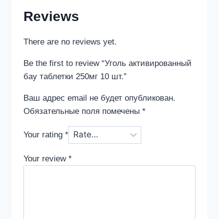
Reviews
There are no reviews yet.
Be the first to review “Уголь активированный
бау таблетки 250мг 10 шт.”
Ваш адрес email не будет опубликован.
Обязательные поля помечены
*
Your rating
*
Your review
*