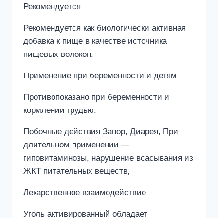
Рекомендуется
Рекомендуется как биологически активная
добавка к пище в качестве источника
пищевых волокон.
Применение при беременности и детям
Противопоказано при беременности и
кормлении грудью.
Побочные действия Запор, Диарея, При
длительном применении —
гиповитаминозы, нарушение всасывания из
ЖКТ питательных веществ,
Лекарственное взаимодействие
Уголь активированный обладает