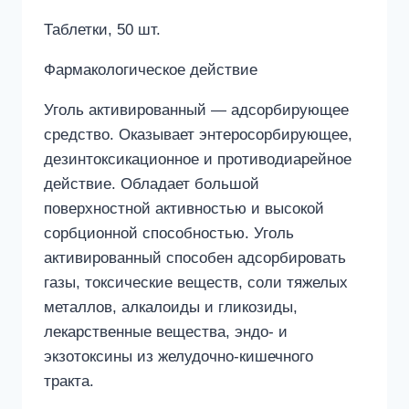
Таблетки, 50 шт.
Фармакологическое действие
Уголь активированный — адсорбирующее
средство. Оказывает энтеросорбирующее,
дезинтоксикационное и противодиарейное
действие. Обладает большой
поверхностной активностью и высокой
сорбционной способностью. Уголь
активированный способен адсорбировать
газы, токсические веществ, соли тяжелых
металлов, алкалоиды и гликозиды,
лекарственные вещества, эндо- и
экзотоксины из желудочно-кишечного
тракта.