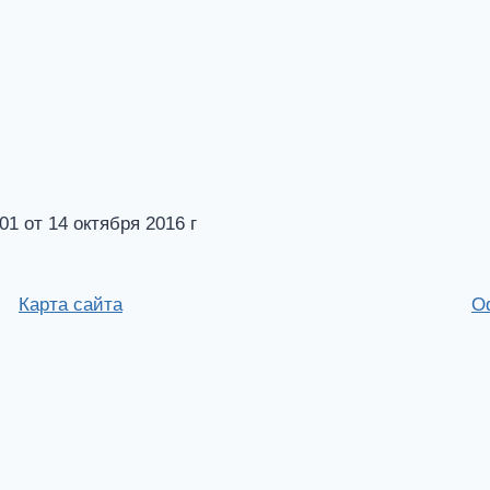
от 14 октября 2016 г
Карта сайта
О