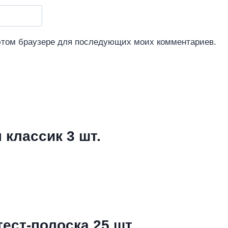
 этом браузере для последующих моих комментариев.
классик 3 шт.
тест-полоска 25 шт.