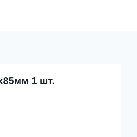
х85мм 1 шт.