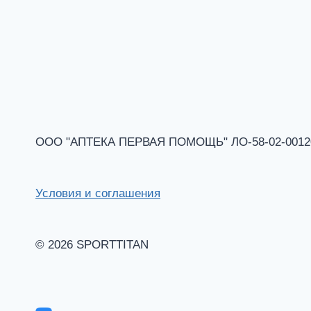
ООО "АПТЕКА ПЕРВАЯ ПОМОЩЬ" ЛО-58-02-001201 
Условия и соглашения
© 2026 SPORTTITAN