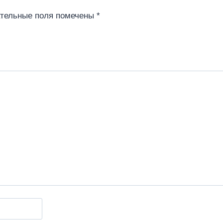
тельные поля помечены
*