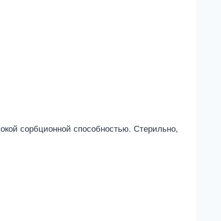
ысокой сорбционной способностью. Стерильно,