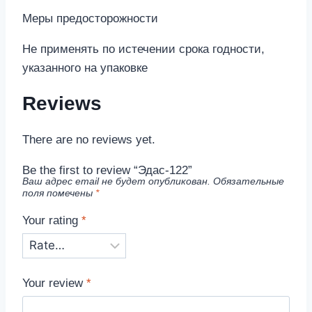
Меры предосторожности
Не применять по истечении срока годности,
указанного на упаковке
Reviews
There are no reviews yet.
Be the first to review “Эдас-122”
Ваш адрес email не будет опубликован.
Обязательные
поля помечены
*
Your rating
*
Your review
*