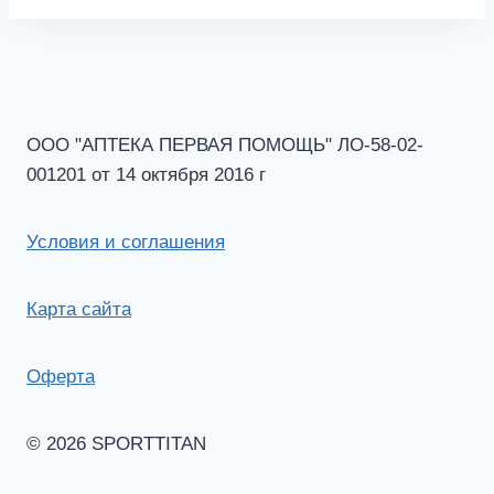
ООО "АПТЕКА ПЕРВАЯ ПОМОЩЬ" ЛО-58-02-
001201 от 14 октября 2016 г
Условия и соглашения
Карта сайта
Оферта
© 2026 SPORTTITAN