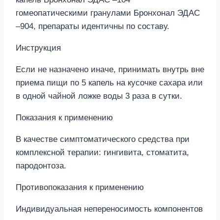
гомеопатическими гранулами Бронхонал ЭДАС
–904, препараты идентичны по составу.
Инструкция
Если не назначено иначе, принимать внутрь вне
приема пищи по 5 капель на кусочке сахара или
в одной чайной ложке воды 3 раза в сутки.
Показания к применению
В качестве симптоматического средства при
комплексной терапии: гингивита, стоматита,
пародонтоза.
Противопоказания к применению
Индивидуальная непереносимость компонентов