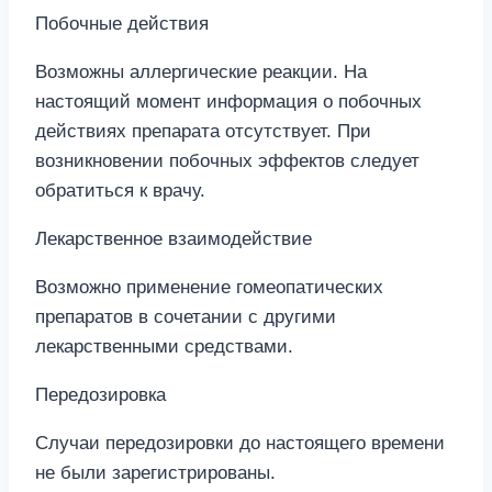
Побочные действия
Возможны аллергические реакции. На
настоящий момент информация о побочных
действиях препарата отсутствует. При
возникновении побочных эффектов следует
обратиться к врачу.
Лекарственное взаимодействие
Возможно применение гомеопатических
препаратов в сочетании с другими
лекарственными средствами.
Передозировка
Случаи передозировки до настоящего времени
не были зарегистрированы.