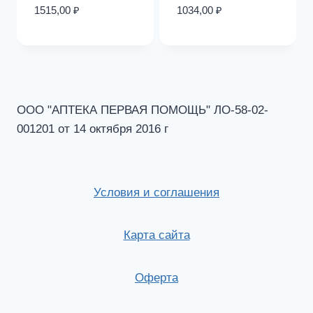
1515,00
₽
1034,00
₽
ООО "АПТЕКА ПЕРВАЯ ПОМОЩЬ" ЛО-58-02-
001201 от 14 октября 2016 г
Условия и соглашения
Карта сайта
Оферта