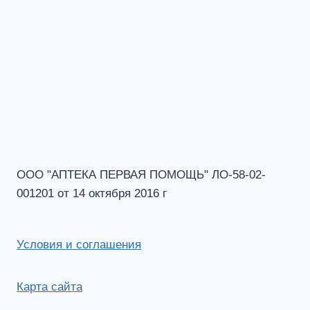
ООО "АПТЕКА ПЕРВАЯ ПОМОЩЬ" ЛО-58-02-
001201 от 14 октября 2016 г
Условия и соглашения
Карта сайта