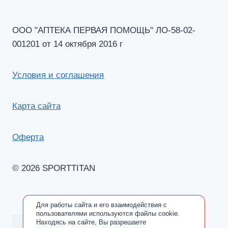
ООО "АПТЕКА ПЕРВАЯ ПОМОЩЬ" ЛО-58-02-
001201 от 14 октября 2016 г
Условия и соглашения
Карта сайта
Оферта
© 2026 SPORTTITAN
Для работы сайта и его взаимодействия с
пользователями используются файлы cookie.
Находясь на сайте, Вы разрешаете