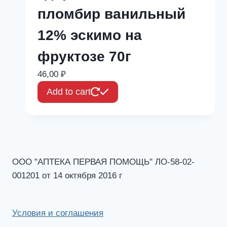
пломбир ванильный
12% эскимо на
фруктозе 70г
46,00
₽
Add to cart
ООО "АПТЕКА ПЕРВАЯ ПОМОЩЬ" ЛО-58-02-
001201 от 14 октября 2016 г
Условия и соглашения