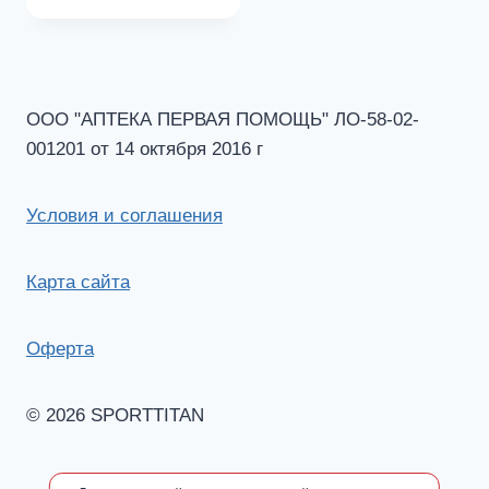
ООО "АПТЕКА ПЕРВАЯ ПОМОЩЬ" ЛО-58-02-
001201 от 14 октября 2016 г
Условия и соглашения
Карта сайта
Оферта
© 2026 SPORTTITAN