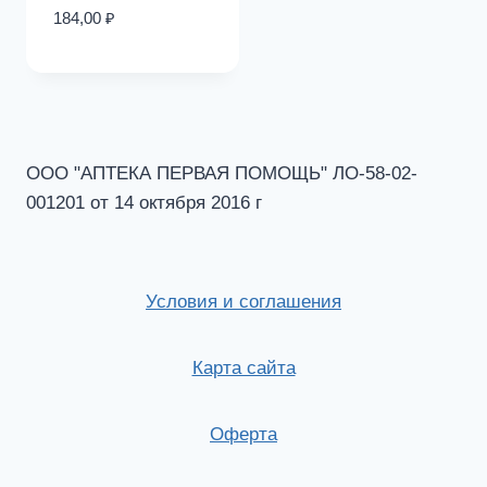
184,00
₽
ООО "АПТЕКА ПЕРВАЯ ПОМОЩЬ" ЛО-58-02-
001201 от 14 октября 2016 г
Условия и соглашения
Карта сайта
Оферта