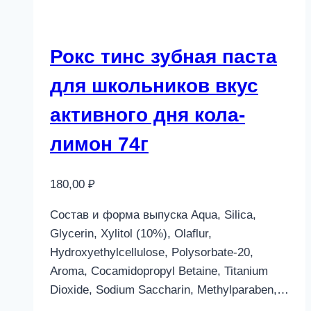
Рокс тинс зубная паста
для школьников вкус
активного дня кола-
лимон 74г
180,00
₽
Состав и форма выпуска Aqua, Silica,
Glycerin, Xylitol (10%), Olaflur,
Hydroxyethylcellulose, Polysorbate-20,
Aroma, Cocamidopropyl Betaine, Titanium
Dioxide, Sodium Saccharin, Methylparaben,…