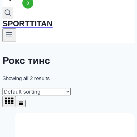
0
SPORTTITAN
Рокс тинс
Showing all 2 results