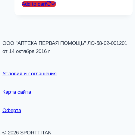
Add to cart
ООО "АПТЕКА ПЕРВАЯ ПОМОЩЬ" ЛО-58-02-001201
от 14 октября 2016 г
Условия и соглашения
Карта сайта
Оферта
© 2026 SPORTTITAN