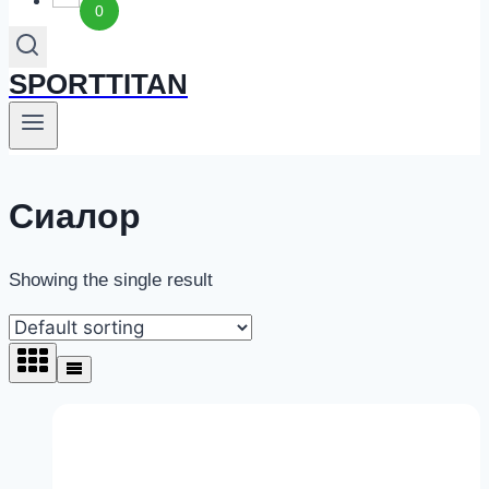
0
SPORTTITAN
Сиалор
Showing the single result