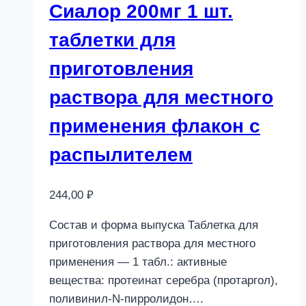
Сиалор 200мг 1 шт.
таблетки для
приготовления
раствора для местного
применения флакон с
распылителем
244,00
₽
Состав и форма выпуска Таблетка для
приготовления раствора для местного
применения — 1 табл.: активные
вещества: протеинат серебра (протаргол),
поливинил-N-пирролидон….