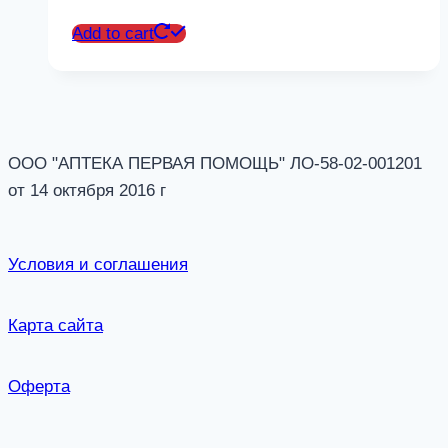
Add to cart
ООО "АПТЕКА ПЕРВАЯ ПОМОЩЬ" ЛО-58-02-001201
от 14 октября 2016 г
Условия и соглашения
Карта сайта
Оферта