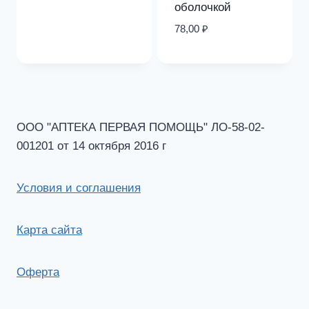
оболочкой
78,00
₽
ООО "АПТЕКА ПЕРВАЯ ПОМОЩЬ" ЛО-58-02-
001201 от 14 октября 2016 г
Условия и соглашения
Карта сайта
Оферта