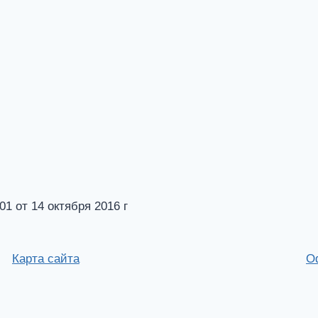
от 14 октября 2016 г
Карта сайта
О