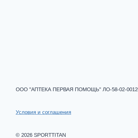
ООО "АПТЕКА ПЕРВАЯ ПОМОЩЬ" ЛО-58-02-001201 
Условия и соглашения
© 2026 SPORTTITAN