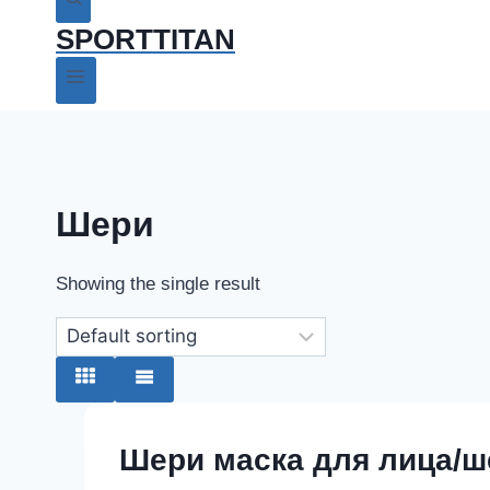
SPORTTITAN
Шери
Showing the single result
Шери маска для лица/ш