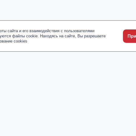
оты сайта и его взаимодействия с пользователями
При
уются файлы cookie. Находясь на сайте, Вы разрешаете
ование cookies