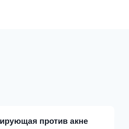
лирующая против акне