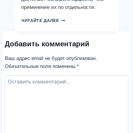
применение их по отдельности:
КОМБИНИРОВАНИЕ
ЧИТАЙТЕ ДАЛЕЕ
ПРЕПАРАТОВ
«ПАРАФАРМ»
Добавить комментарий
Ваш адрес email не будет опубликован.
Обязательные поля помечены
*