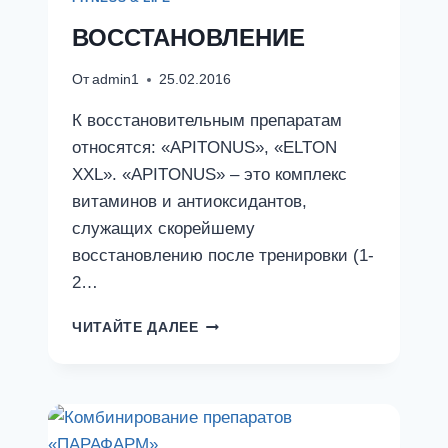
ПРОИЗВОДСТВА
ВОССТАНОВЛЕНИЕ
От
admin1
25.02.2016
К восстановительным препаратам
относятся: «APITONUS», «ELTON
XXL». «APITONUS» – это комплекс
витаминов и антиоксидантов,
служащих скорейшему
восстановлению после тренировки (1-
2…
ВОССТАНОВЛЕНИЕ
ЧИТАЙТЕ ДАЛЕЕ