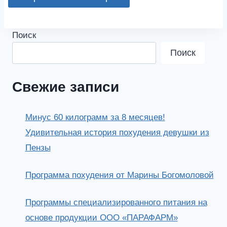
Поиск
Поиск
Свежие записи
Минус 60 килограмм за 8 месяцев!
Удивительная история похудения девушки из
Пензы
Программа похудения от Марины Богомоловой
Программы специализированного питания на
основе продукции ООО «ПАРАФАРМ»