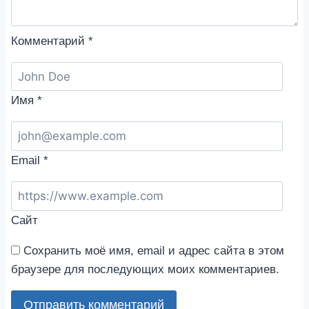
Комментарий
*
Имя
*
Email
*
Сайт
Сохранить моё имя, email и адрес сайта в этом
браузере для последующих моих комментариев.