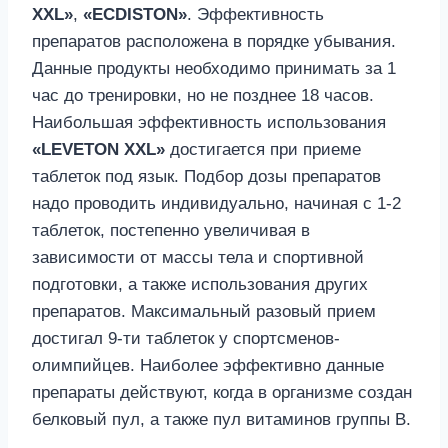
XXL»
,
«ECDISTON»
. Эффективность
препаратов расположена в порядке убывания.
Данные продукты необходимо принимать за 1
час до тренировки, но не позднее 18 часов.
Наибольшая эффективность использования
«LEVETON XXL»
достигается при приеме
таблеток под язык. Подбор дозы препаратов
надо проводить индивидуально, начиная с 1-2
таблеток, постепенно увеличивая в
зависимости от массы тела и спортивной
подготовки, а также использования других
препаратов. Максимальный разовый прием
достигал 9-ти таблеток у спортсменов-
олимпийцев. Наиболее эффективно данные
препараты действуют, когда в организме создан
белковый пул, а также пул витаминов группы В.