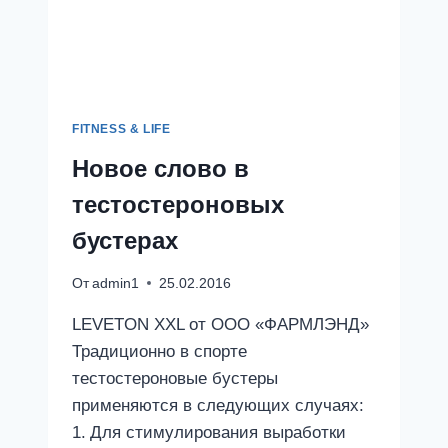
FITNESS & LIFE
Новое слово в
тестостероновых
бустерах
От
admin1
25.02.2016
LEVETON XXL от ООО «ФАРМЛЭНД»
Традиционно в спорте
тестостероновые бустеры
применяются в следующих случаях:
1. Для стимулирования выработки