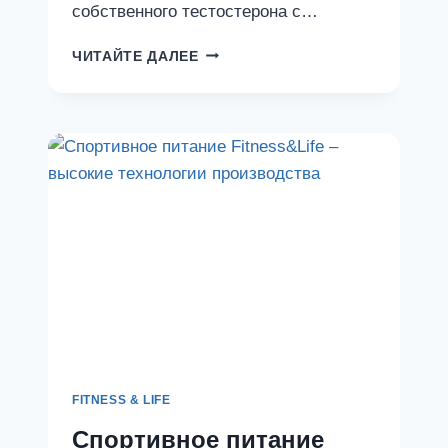
собственного тестостерона с…
НОВОЕ
ЧИТАЙТЕ ДАЛЕЕ
СЛОВО
В
ТЕСТОСТЕРОНОВЫХ
БУСТЕРАХ
FITNESS & LIFE
Спортивное питание