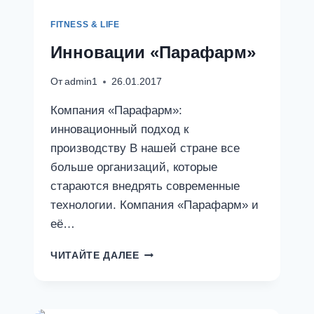
FITNESS & LIFE
Инновации «Парафарм»
От
admin1
26.01.2017
Компания «Парафарм»:
инновационный подход к
производству В нашей стране все
больше организаций, которые
стараются внедрять современные
технологии. Компания «Парафарм» и
её…
ИННОВАЦИИ
ЧИТАЙТЕ ДАЛЕЕ
«ПАРАФАРМ»