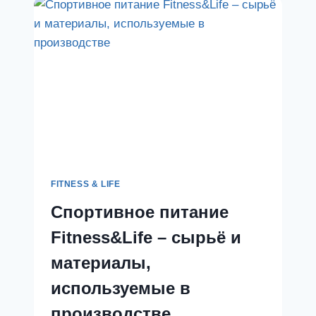
FITNESS & LIFE
Спортивное питание
Fitness&Life – сырьё и
материалы,
используемые в
производстве