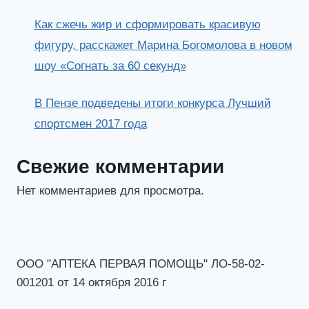
Как сжечь жир и сформировать красивую
фигуру, расскажет Марина Богомолова в новом
шоу «Согнать за 60 секунд»
В Пензе подведены итоги конкурса Лучший
спортсмен 2017 года
Свежие комментарии
Нет комментариев для просмотра.
ООО "АПТЕКА ПЕРВАЯ ПОМОЩЬ" ЛО-58-02-
001201 от 14 октября 2016 г