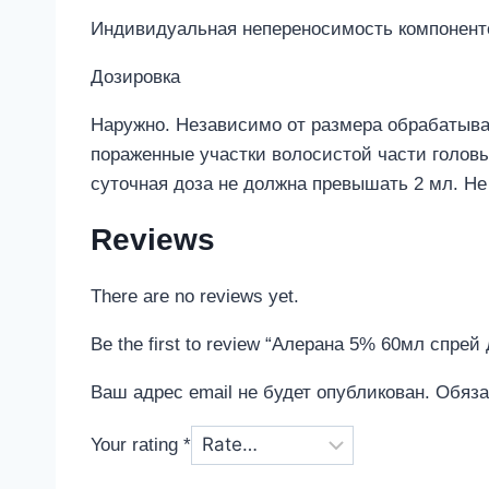
Индивидуальная непереносимость компонент
Дозировка
Наружно. Независимо от размера обрабатывае
пораженные участки волосистой части голов
суточная доза не должна превышать 2 мл. Не
Reviews
There are no reviews yet.
Be the first to review “Алерана 5% 60мл спре
Ваш адрес email не будет опубликован.
Обяза
Your rating
*