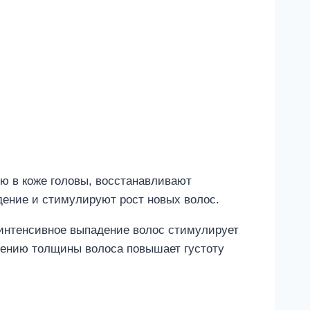
ю в коже головы, восстанавливают
ение и стимулируют рост новых волос.
 интенсивное выпадение волос стимулирует
ичению толщины волоса повышает густоту