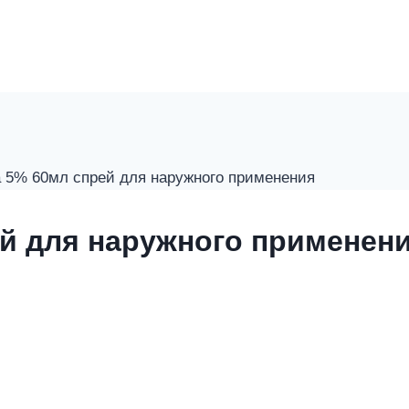
 5% 60мл спрей для наружного применения
й для наружного применен