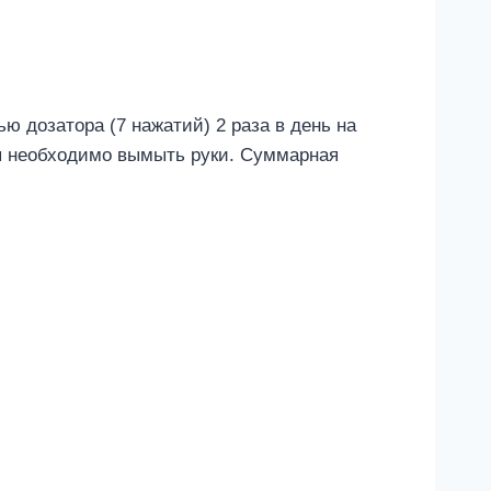
 дозатора (7 нажатий) 2 раза в день на
ия необходимо вымыть руки. Суммарная