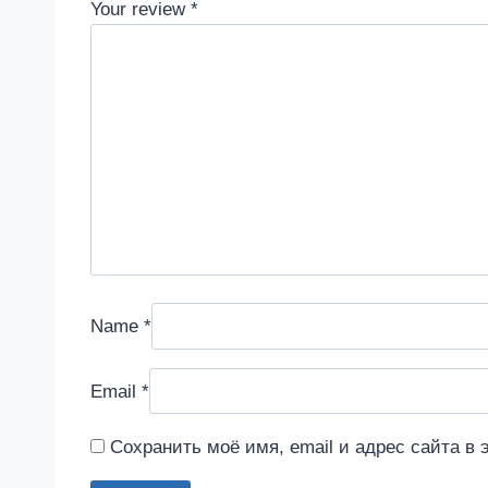
Your review
*
Name
*
Email
*
Сохранить моё имя, email и адрес сайта в