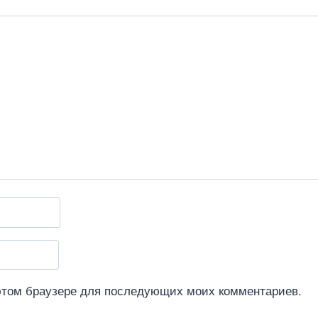
 этом браузере для последующих моих комментариев.