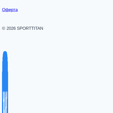
Оферта
© 2026 SPORTTITAN