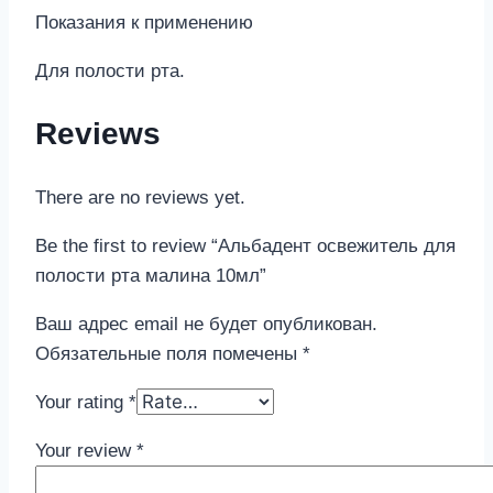
Показания к применению
Для полости рта.
Reviews
There are no reviews yet.
Be the first to review “Альбадент освежитель для
полости рта малина 10мл”
Ваш адрес email не будет опубликован.
Обязательные поля помечены
*
Your rating
*
Your review
*