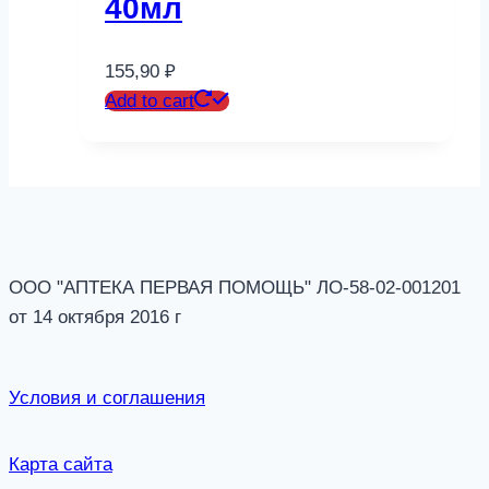
40мл
155,90
₽
Add to cart
ООО "АПТЕКА ПЕРВАЯ ПОМОЩЬ" ЛО-58-02-001201
от 14 октября 2016 г
Условия и соглашения
Карта сайта