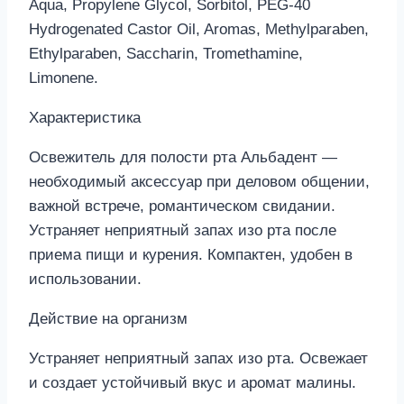
Aqua, Propylene Glycol, Sorbitol, PEG-40
Hydrogenated Castor Oil, Aromas, Methylparaben,
Ethylparaben, Saccharin, Tromethamine,
Limonene.
Характеристика
Освежитель для полости рта Альбадент —
необходимый аксессуар при деловом общении,
важной встрече, романтическом свидании.
Устраняет неприятный запах изо рта после
приема пищи и курения. Компактен, удобен в
использовании.
Действие на организм
Устраняет неприятный запах изо рта. Освежает
и создает устойчивый вкус и аромат малины.