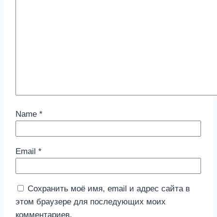
Name
*
Email
*
Сохранить моё имя, email и адрес сайта в
этом браузере для последующих моих
комментариев.