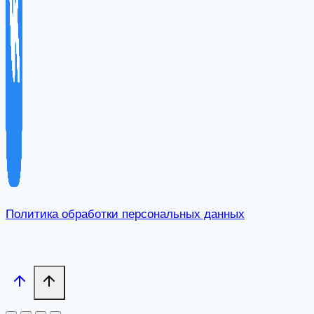
Политика обработки персональных данных