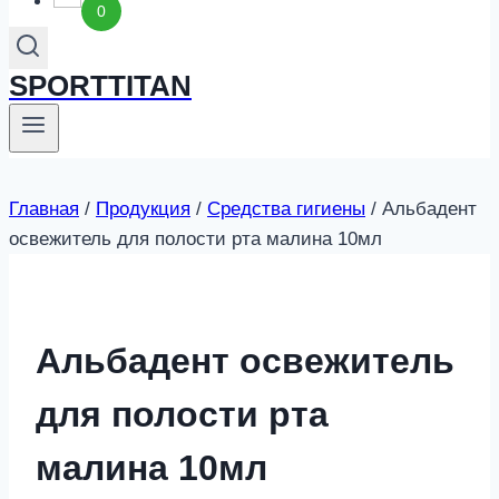
0
SPORTTITAN
Главная
/
Продукция
/
Средства гигиены
/
Альбадент
освежитель для полости рта малина 10мл
Альбадент освежитель
для полости рта
малина 10мл