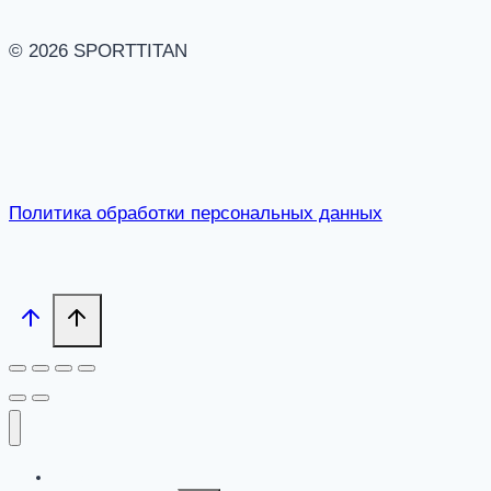
© 2026 SPORTTITAN
Политика обработки персональных данных
Каталог