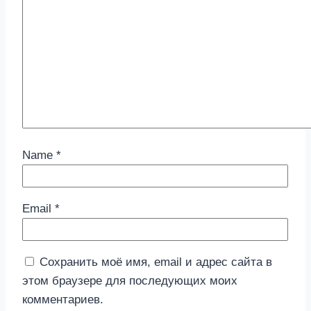
Name
*
Email
*
Сохранить моё имя, email и адрес сайта в
этом браузере для последующих моих
комментариев.