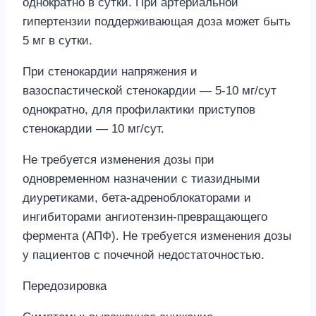
однократно в сутки. При артериальной
гипертензии поддерживающая доза может быть
5 мг в сутки.
При стенокардии напряжения и
вазоспастической стенокардии — 5-10 мг/сут
однократно, для профилактики приступов
стенокардии — 10 мг/сут.
Не требуется изменения дозы при
одновременном назначении с тиазидными
диуретиками, бета-адреноблокаторами и
ингибиторами ангиотензин-превращающего
фермента (АПФ). Не требуется изменения дозы
у пациентов с почечной недостаточностью.
Передозировка