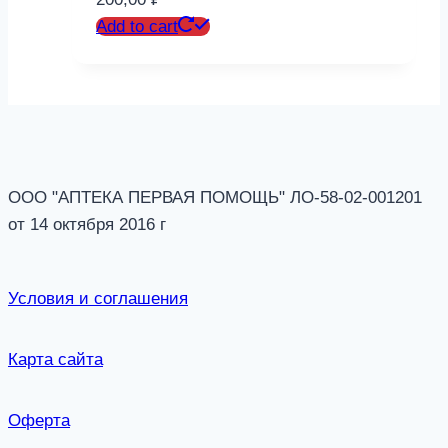
Add to cart
ООО "АПТЕКА ПЕРВАЯ ПОМОЩЬ" ЛО-58-02-001201
от 14 октября 2016 г
Условия и соглашения
Карта сайта
Оферта