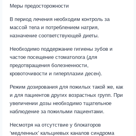
Меры предосторожности
В период лечения необходим контроль за
массой тела и потреблением натрия,
назначение соответствующей диеты.
Необходимо поддержание гигиены зубов и
частое посещение стоматолога (для
предотвращения болезненности,
кровоточивости и гиперплазии десен).
Режим дозирования для пожилых такой же, как
и для пациентов других возрастных групп. При
увеличении дозы необходимо тщательное
наблюдение за пожилыми пациентами.
Несмотря на отсутствие у блокаторов
‘медленных’ кальциевых каналов синдрома