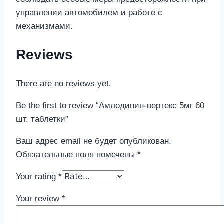
управлении автомобилем и работе с
механизмами.
Reviews
There are no reviews yet.
Be the first to review “Амлодипин-вертекс 5мг 60
шт. таблетки”
Ваш адрес email не будет опубликован.
Обязательные поля помечены
*
Your rating
*
Your review
*