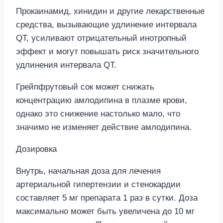
Прокаинамид, хинидин и другие лекарственные
средства, вызывающие удлинение интервала
QT, усиливают отрицательный инотропный
эффект и могут повышать риск значительного
удлинения интервала QT.
Грейпфрутовый сок может снижать
концентрацию амлодипина в плазме крови,
однако это снижение настолько мало, что
значимо не изменяет действие амлодипина.
Дозировка
Внутрь, начальная доза для лечения
артериальной гипертензии и стенокардии
составляет 5 мг препарата 1 раз в сутки. Доза
максимально может быть увеличена до 10 мг