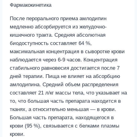
Фармакокинетика
После перорального приема амлодипин
медленно абсорбируется из желудочно-
кишечного тракта. Средняя абсолютная
биодоступность составляет 64 %,
максимальная концентрация в сыворотке крови
наблюдается через 6-9 часов. Концентрация
стабильного равновесия достигается после 7
дней терапии. Пища не влияет на абсорбцию
амлодипина. Средний объем распределения
составляет 21 л/кг массы тела, что указывает на
то, что большая часть препарата находится в
тканях, а относительно меньшая — в крови.
Большая часть препарата, находящегося в
крови (95 %), связывается с белками плазмы
крови.