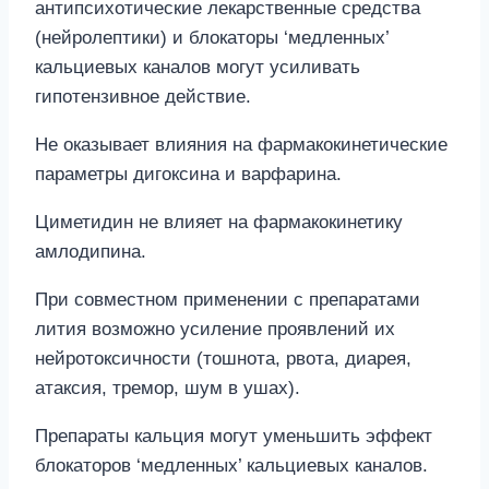
антипсихотические лекарственные средства
(нейролептики) и блокаторы ‘медленных’
кальциевых каналов могут усиливать
гипотензивное действие.
Не оказывает влияния на фармакокинетические
параметры дигоксина и варфарина.
Циметидин не влияет на фармакокинетику
амлодипина.
При совместном применении с препаратами
лития возможно усиление проявлений их
нейротоксичности (тошнота, рвота, диарея,
атаксия, тремор, шум в ушах).
Препараты кальция могут уменьшить эффект
блокаторов ‘медленных’ кальциевых каналов.