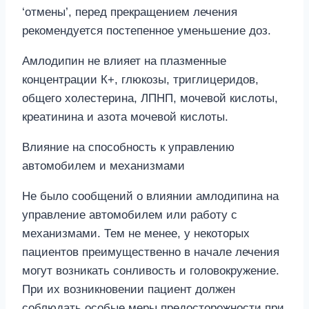
‘отмены’, перед прекращением лечения
рекомендуется постепенное уменьшение доз.
Амлодипин не влияет на плазменные
концентрации К+, глюкозы, триглицеридов,
общего холестерина, ЛПНП, мочевой кислоты,
креатинина и азота мочевой кислоты.
Влияние на способность к управлению
автомобилем и механизмами
Не было сообщений о влиянии амлодипина на
управление автомобилем или работу с
механизмами. Тем не менее, у некоторых
пациентов преимущественно в начале лечения
могут возникать сонливость и головокружение.
При их возникновении пациент должен
соблюдать особые меры предосторожности при