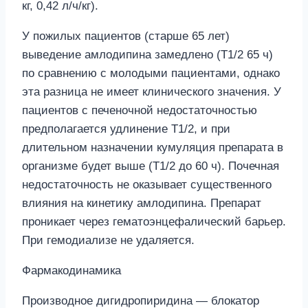
кг, 0,42 л/ч/кг).
У пожилых пациентов (старше 65 лет)
выведение амлодипина замедлено (Т1/2 65 ч)
по сравнению с молодыми пациентами, однако
эта разница не имеет клинического значения. У
пациентов с печеночной недостаточностью
предполагается удлинение Т1/2, и при
длительном назначении кумуляция препарата в
организме будет выше (Т1/2 до 60 ч). Почечная
недостаточность не оказывает существенного
влияния на кинетику амлодипина. Препарат
проникает через гематоэнцефалический барьер.
При гемодиализе не удаляется.
Фармакодинамика
Производное дигидропиридина — блокатор