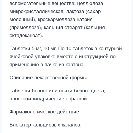
вспомогательные вещества: целлюлоза
микрокристаллическая, лактоза (сахар
молочный), кроскармеллоза натрия
(примеллоза), кальция стеарат (кальция
октадеканоат).
Таблетки 5 мг, 10 мг. По 10 таблеток в контурной
ячейковой упаковке вместе с инструкцией по
применению в пачке из картона.
Описание лекарственной формы
Таблетки белого или почти белого цвета,
плоскоцилиндрические с фаской.
Фармакологическое действие
Блокатор кальциевых каналов.