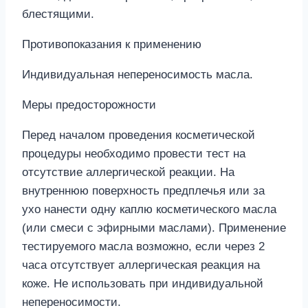
блестящими.
Противопоказания к применению
Индивидуальная непереносимость масла.
Меры предосторожности
Перед началом проведения косметической
процедуры необходимо провести тест на
отсутствие аллергической реакции. На
внутреннюю поверхность предплечья или за
ухо нанести одну каплю косметического масла
(или смеси с эфирными маслами). Применение
тестируемого масла возможно, если через 2
часа отсутствует аллергическая реакция на
коже. Нe использовать при индивидуальной
непереносимости.