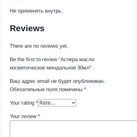
Не применять внутрь.
Reviews
There are no reviews yet.
Be the first to review “Аспера масло
косметическое миндальное 30мл”
Ваш адрес email не будет опубликован.
Обязательные поля помечены
*
Your rating
*
Your review
*