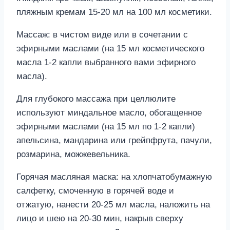
пляжным кремам 15-20 мл на 100 мл косметики.
Массаж: в чистом виде или в сочетании с
эфирными маслами (на 15 мл косметического
масла 1-2 капли выбранного вами эфирного
масла).
Для глубокого массажа при целлюлите
используют миндальное масло, обогащенное
эфирными маслами (на 15 мл по 1-2 капли)
апельсина, мандарина или грейпфрута, пачули,
розмарина, можжевельника.
Горячая масляная маска: на хлопчатобумажную
салфетку, смоченную в горячей воде и
отжатую, нанести 20-25 мл масла, наложить на
лицо и шею на 20-30 мин, накрыв сверху