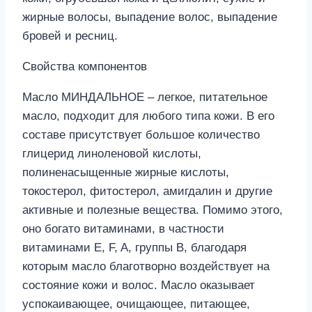
жирные волосы, выпадение волос, выпадение
бровей и ресниц.
Свойства компонентов
Масло МИНДАЛЬНОЕ – легкое, питательное
масло, подходит для любого типа кожи. В его
составе присутствует большое количество
глицерид линоленовой кислоты,
полиненасыщенные жирные кислоты,
токостерол, фитостерол, амигдалин и другие
активные и полезные вещества. Помимо этого,
оно богато витаминами, в частности
витаминами Е, F, A, группы B, благодаря
которым масло благотворно воздействует на
состояние кожи и волос. Масло оказывает
успокаивающее, очищающее, питающее,