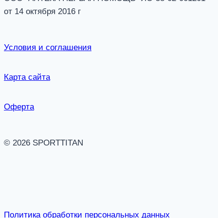
от 14 октября 2016 г
Условия и соглашения
Карта сайта
Оферта
© 2026 SPORTTITAN
Политика обработки персональных данных