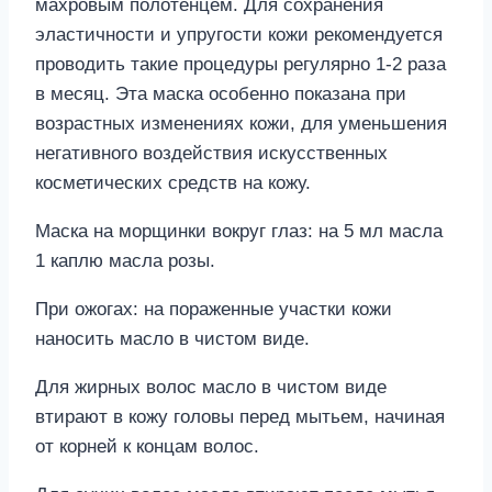
махровым полотенцем. Для сохранения
эластичности и упругости кожи рекомендуется
проводить такие процедуры регулярно 1-2 раза
в месяц. Эта маска особенно показана при
возрастных изменениях кожи, для уменьшения
негативного воздействия искусственных
косметических средств на кожу.
Маска на морщинки вокруг глаз: на 5 мл масла
1 каплю масла розы.
При ожогах: на пораженные участки кожи
наносить масло в чистом виде.
Для жирных волос масло в чистом виде
втирают в кожу головы перед мытьем, начиная
от корней к концам волос.