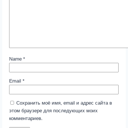
Name
*
Email
*
Сохранить моё имя, email и адрес сайта в
этом браузере для последующих моих
комментариев.