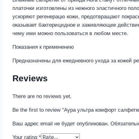
платочки изготовлены из нежного эластичного пол
ускоряют регенерацю кожи, предотвращают покрасн
оказывает бактерицидное и заживляющее действие
чему ими можно пользоваться в любом месте.
Показания к применению
Предназначены для ежедневного ухода за кожей ре
Reviews
There are no reviews yet.
Be the first to review “Аура ультра комфорт салфет
Ваш адрес email не будет опубликован.
Обязатель
Your rating
*