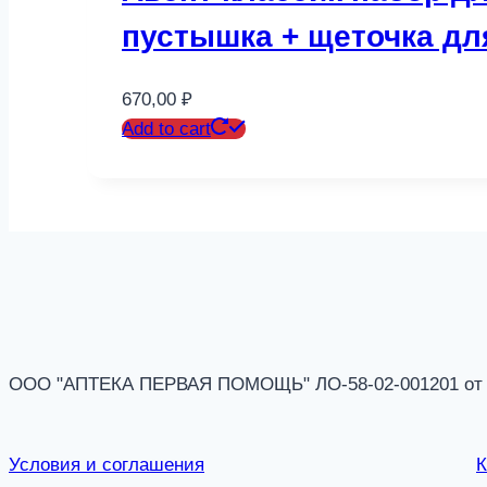
пустышка + щеточка для
670,00
₽
Add to cart
ООО "АПТЕКА ПЕРВАЯ ПОМОЩЬ" ЛО-58-02-001201 от 14
Условия и соглашения
К