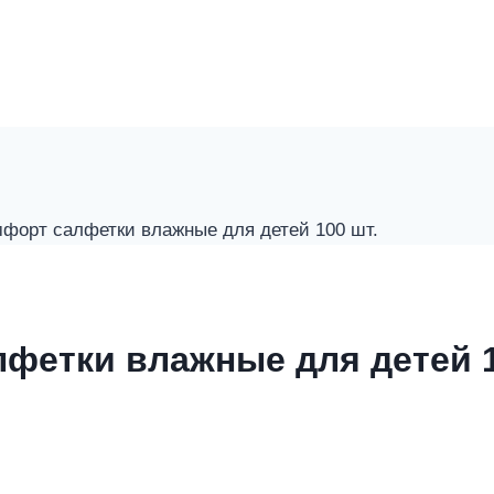
мфорт салфетки влажные для детей 100 шт.
фетки влажные для детей 1