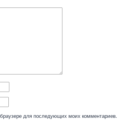
м браузере для последующих моих комментариев.