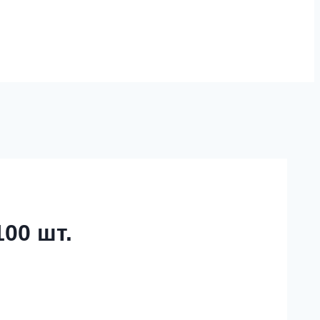
00 шт.