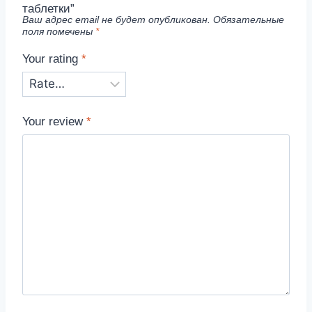
таблетки”
Ваш адрес email не будет опубликован.
Обязательные
поля помечены
*
Your rating
*
Your review
*