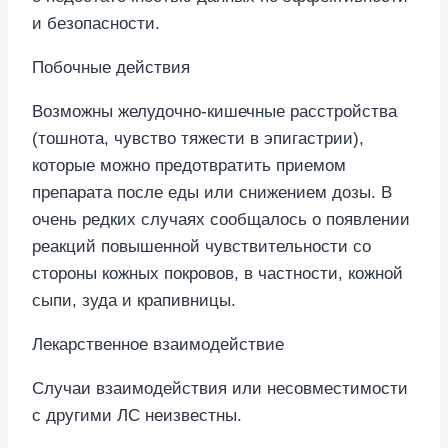
и безопасности.
Побочные действия
Возможны желудочно-кишечные расстройства
(тошнота, чувство тяжести в эпигастрии),
которые можно предотвратить приемом
препарата после еды или снижением дозы. В
очень редких случаях сообщалось о появлении
реакций повышенной чувствительности со
стороны кожных покровов, в частности, кожной
сыпи, зуда и крапивницы.
Лекарственное взаимодействие
Случаи взаимодействия или несовместимости
с другими ЛС неизвестны.