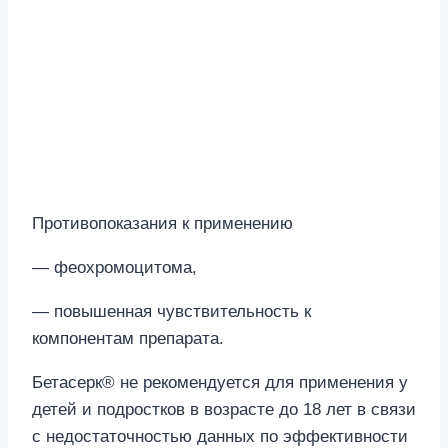
Противопоказания к применению
— феохромоцитома,
— повышенная чувствительность к
компонентам препарата.
Бетасерк® не рекомендуется для применения у
детей и подростков в возрасте до 18 лет в связи
с недостаточностью данных по эффективности