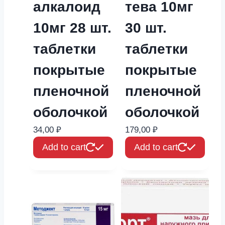
алкалоид
тева 10мг
10мг 28 шт.
30 шт.
таблетки
таблетки
покрытые
покрытые
пленочной
пленочной
оболочкой
оболочкой
34,00
₽
179,00
₽
Add to cart
Add to cart