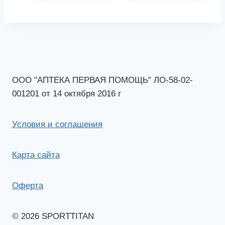
ООО "АПТЕКА ПЕРВАЯ ПОМОЩЬ" ЛО-58-02-
001201 от 14 октября 2016 г
Условия и соглашения
Карта сайта
Оферта
© 2026 SPORTTITAN