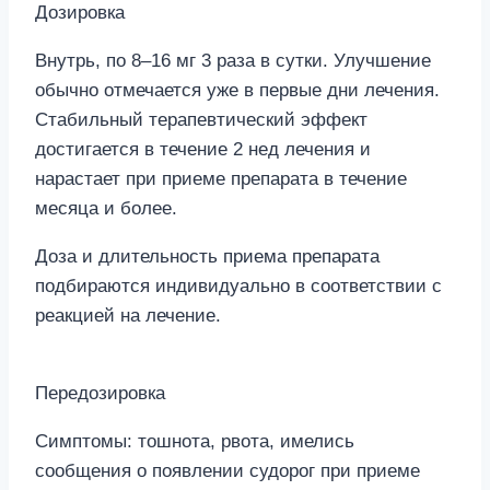
Дозировка
Внутрь, по 8–16 мг 3 раза в сутки. Улучшение
обычно отмечается уже в первые дни лечения.
Стабильный терапевтический эффект
достигается в течение 2 нед лечения и
нарастает при приеме препарата в течение
месяца и более.
Доза и длительность приема препарата
подбираются индивидуально в соответствии с
реакцией на лечение.
Передозировка
Симптомы: тошнота, рвота, имелись
сообщения о появлении судорог при приеме