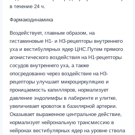
в течение 24 ч.
Фармакодинамика
Воздействует, главным образом, на
гистаминовые H1- и H3-рецепторы внутреннего
уха и вестибулярных ядер ЦНС.Путем прямого
агонистического воздействия на Н1-рецепторы
сосудов внутреннего уха, а также
опосредованно через воздействие на Н3-
рецепторы улучшает микроциркуляцию и
проницаемость капилляров, нормализует
давление эндолимфы в лабиринте и улитке,
увеличивает кровоток в базилярной артерии.
Оказывает выраженное центральное действие,
нормализует нейрональную трансмиссию в
нейронах вестибулярных ядер на уровне ствола