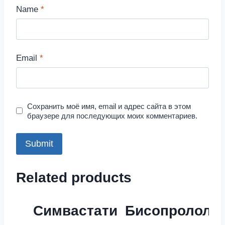
Name
*
Email
*
Сохранить моё имя, email и адрес сайта в этом
браузере для последующих моих комментариев.
Related products
Симвастатин
Бисопролол-