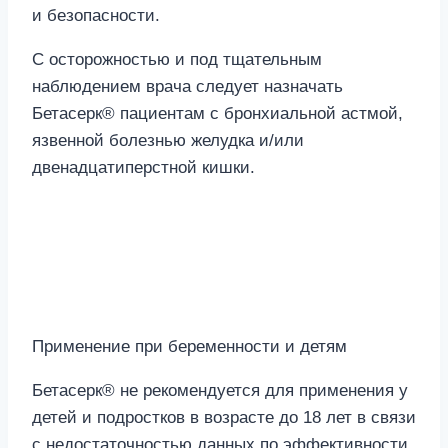
и безопасности.
С осторожностью и под тщательным
наблюдением врача следует назначать
Бетасерк® пациентам с бронхиальной астмой,
язвенной болезнью желудка и/или
двенадцатиперстной кишки.
Применение при беременности и детям
Бетасерк® не рекомендуется для применения у
детей и подростков в возрасте до 18 лет в связи
с недостаточностью данных по эффективности