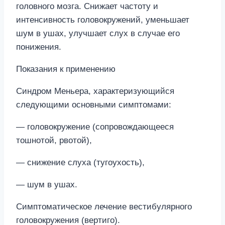
головного мозга. Снижает частоту и
интенсивность головокружений, уменьшает
шум в ушах, улучшает слух в случае его
понижения.
Показания к применению
Синдром Меньера, характеризующийся
следующими основными симптомами:
— головокружение (сопровождающееся
тошнотой, рвотой),
— снижение слуха (тугоухость),
— шум в ушах.
Симптоматическое лечение вестибулярного
головокружения (вертиго).