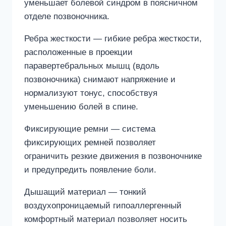
уменьшает болевой синдром в поясничном
отделе позвоночника.
Ребра жесткости — гибкие ребра жесткости,
расположенные в проекции
паравертебральных мышц (вдоль
позвоночника) снимают напряжение и
нормализуют тонус, способствуя
уменьшению болей в спине.
Фиксирующие ремни — система
фиксирующих ремней позволяет
ограничить резкие движения в позвоночнике
и предупредить появление боли.
Дышащий материал — тонкий
воздухопроницаемый гипоаллергенный
комфортный материал позволяет носить