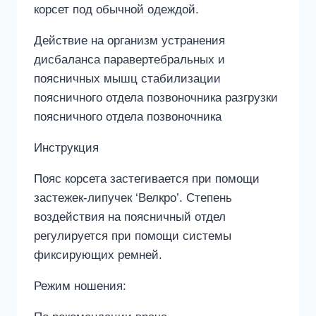
корсет под обычной одеждой.
Действие на организм устранения
дисбаланса паравертебральных и
поясничных мышц стабилизации
поясничного отдела позвоночника разгрузки
поясничного отдела позвоночника
Инструкция
Пояс корсета застегивается при помощи
застежек-липучек ‘Велкро’. Степень
воздействия на поясничный отдел
регулируется при помощи системы
фиксирующих ремней.
Режим ношения: