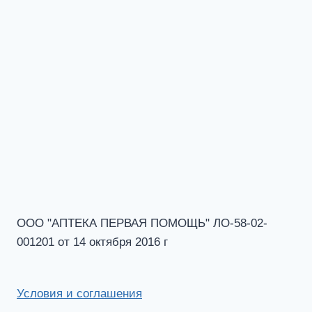
ООО "АПТЕКА ПЕРВАЯ ПОМОЩЬ" ЛО-58-02-
001201 от 14 октября 2016 г
Условия и соглашения