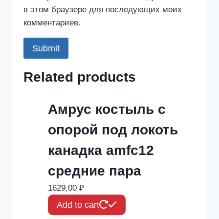
в этом браузере для последующих моих
комментариев.
Related products
Амрус костыль с
опорой под локоть
канадка amfc12
средние пара
1629,00
₽
Add to cart