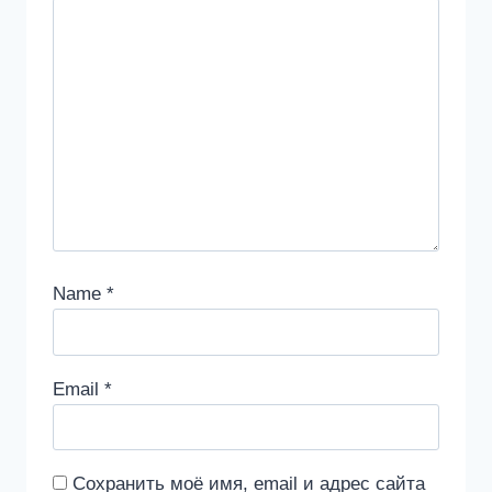
Name
*
Email
*
Сохранить моё имя, email и адрес сайта