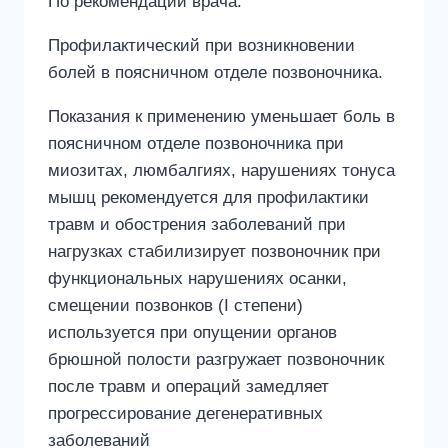
По рекомендации врача.
Профилактический при возникновении
болей в поясничном отделе позвоночника.
Показания к применению уменьшает боль в
поясничном отделе позвоночника при
миозитах, люмбалгиях, нарушениях тонуса
мышц рекомендуется для профилактики
травм и обострения заболеваний при
нагрузках стабилизирует позвоночник при
функциональных нарушениях осанки,
смещении позвонков (I степени)
используется при опущении органов
брюшной полости разгружает позвоночник
после травм и операций замедляет
прогрессирование дегенеративных
заболеваний