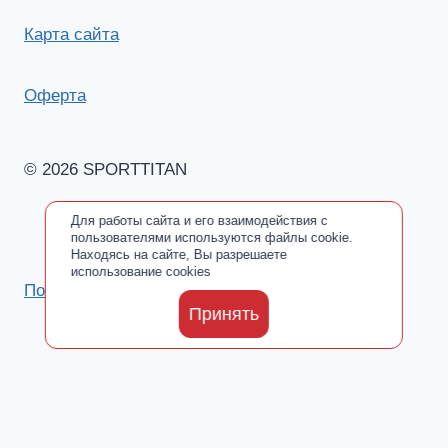
Карта сайта
Оферта
© 2026 SPORTTITAN
Для работы сайта и его взаимодействия с
пользователями используются файлы cookie.
Находясь на сайте, Вы разрешаете
использование cookies
Политика обработки персональных данных
Принять