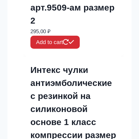
арт.9509-ам размер
2
295,00
₽
Add to cart
Интекс чулки
антиэмболические
с резинкой на
силиконовой
основе 1 класс
компрессии размер