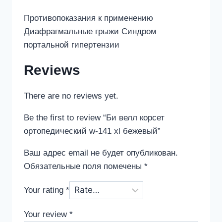
Противопоказания к применению
Диафрагмальные грыжи Синдром
портальной гипертензии
Reviews
There are no reviews yet.
Be the first to review “Би велл корсет
ортопедический w-141 xl бежевый”
Ваш адрес email не будет опубликован.
Обязательные поля помечены
*
Your rating
*
Your review
*