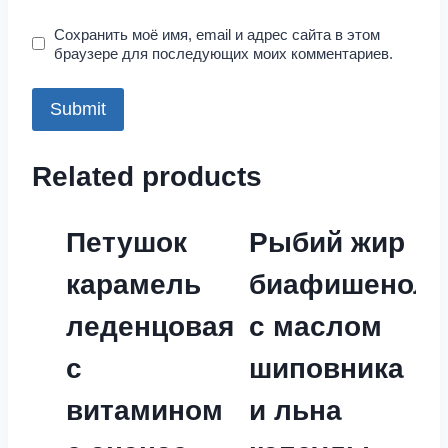
Сохранить моё имя, email и адрес сайта в этом
браузере для последующих моих комментариев.
Related products
Петушок
Рыбий жир
карамель
биафишенол
леденцовая
с маслом
с
шиповника
витамином
и льна