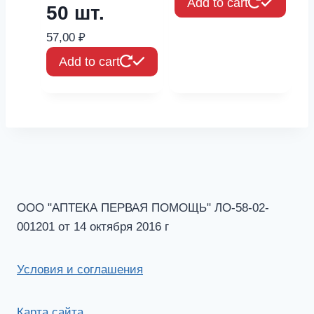
Add to cart
50 шт.
57,00
₽
Add to cart
ООО "АПТЕКА ПЕРВАЯ ПОМОЩЬ" ЛО-58-02-
001201 от 14 октября 2016 г
Условия и соглашения
Карта сайта