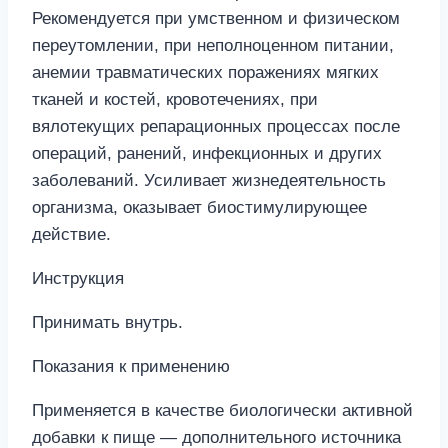
Рекомендуется при умственном и физическом
переутомлении, при неполноценном питании,
анемии травматических поражениях мягких
тканей и костей, кровотечениях, при
вялотекущих репарационных процессах после
операций, ранений, инфекционных и других
заболеваний. Усиливает жизнедеятельность
организма, оказывает биостимулирующее
действие.
Инструкция
Принимать внутрь.
Показания к применению
Применяется в качестве биологически активной
добавки к пище — дополнительного источника