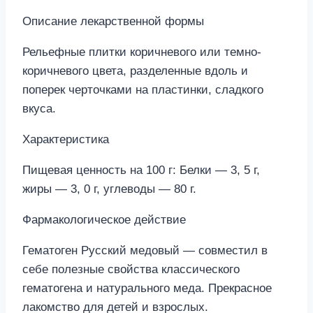
Описание лекарственной формы
Рельефные плитки коричневого или темно-
коричневого цвета, разделенные вдоль и
поперек черточками на пластинки, сладкого
вкуса.
Характеристика
Пищевая ценность на 100 г: Белки — 3, 5 г,
жиры — 3, 0 г, углеводы — 80 г.
Фармакологическое действие
Гематоген Русский медовый — совместил в
себе полезные свойства классического
гематогена и натурального меда. Прекрасное
лакомство для детей и взрослых.