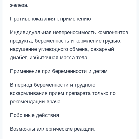
железа.
Противопоказания к применению
Индивидуальная непереносимость компонентов
продукта, беременность и кормление грудью,
нарушение углеводного обмена, сахарный
диабет, избыточная масса тела.
Применение при беременности и детям
В период беременности и грудного
вскармливания прием препарата только по
рекомендации врача.
Побочные действия
Возможны аллергические реакции.